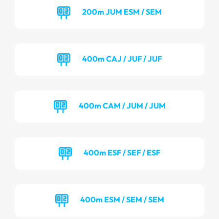
200m JUM ESM / SEM
400m CAJ / JUF / JUF
400m CAM / JUM / JUM
400m ESF / SEF / ESF
400m ESM / SEM / SEM