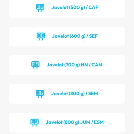
Javelot (500 g) / CAF
Javelot (600 g) / SEF
Javelot (700 g) NN / CAM
Javelot (800 g) / SEM
Javelot (800 g) JUM / ESM