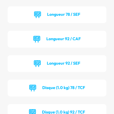
Longueur 78 / SEF
Longueur 92 / CAF
Longueur 92 / SEF
Disque (1.0 kg) 78 / TCF
Disque (1.0 kg) 92 / TCF