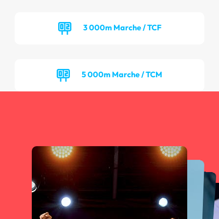
3 000m Marche / TCF
5 000m Marche / TCM