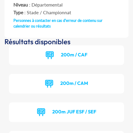
Niveau
: Départemental
Type
: Stade / Championnat
Personnes à contacter en cas d'erreur de contenu sur
calendrier ou résultats
Résultats disponibles
200m / CAF
200m / CAM
200m JUF ESF / SEF