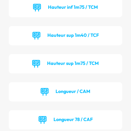
Hauteur inf 1m75 / TCM
Hauteur sup 1m40 / TCF
Hauteur sup 1m75 / TCM
Longueur / CAM
Longueur 78 / CAF