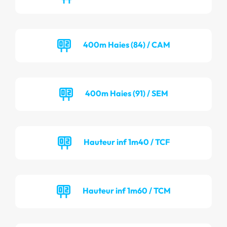
400m Haies (84) / CAM
400m Haies (91) / SEM
Hauteur inf 1m40 / TCF
Hauteur inf 1m60 / TCM