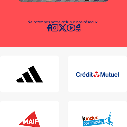
Ne ratez pas notre actu sur nos réseaux :