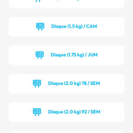
Disque (1.5 kg) / CAM
Disque (1.75 kg) / JUM
Disque (2.0 kg) 78 / SEM
Disque (2.0 kg) 92 / SEM