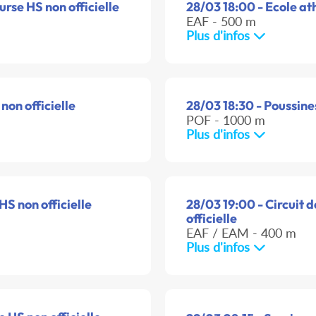
urse HS non officielle
28/03 18:00 - Ecole ath
EAF - 500 m
Plus d'infos
non officielle
28/03 18:30 - Poussine
POF - 1000 m
Plus d'infos
HS non officielle
28/03 19:00 - Circuit
officielle
EAF / EAM - 400 m
Plus d'infos