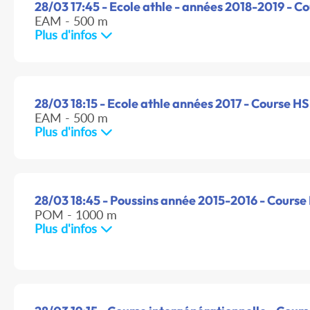
28/03 17:45 - Ecole athle - années 2018-2019 - Co
EAM - 500 m
Plus d'infos
28/03 18:15 - Ecole athle années 2017 - Course HS 
EAM - 500 m
Plus d'infos
28/03 18:45 - Poussins année 2015-2016 - Course 
POM - 1000 m
Plus d'infos