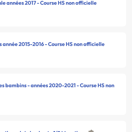
le années 2017 - Course HS non officielle
s année 2015-2016 - Course HS non officielle
 des bambins - années 2020-2021 - Course HS non