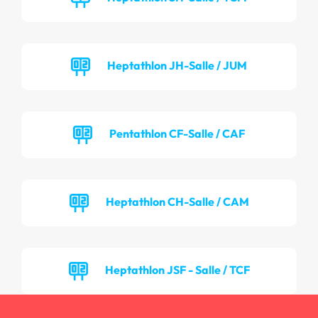
Heptathlon JH-Salle / JUM
Pentathlon CF-Salle / CAF
Heptathlon CH-Salle / CAM
Heptathlon JSF - Salle / TCF