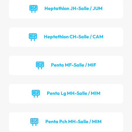
Heptathlon JH-Salle / JUM
Heptathlon CH-Salle / CAM
Penta MF-Salle / MIF
Penta Lg MH-Salle / MIM
Penta Pch MH-Salle / MIM