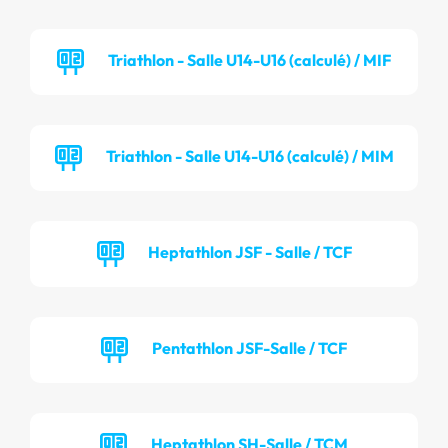
Triathlon - Salle U14-U16 (calculé) / MIF
Triathlon - Salle U14-U16 (calculé) / MIM
Heptathlon JSF - Salle / TCF
Pentathlon JSF-Salle / TCF
Heptathlon SH-Salle / TCM