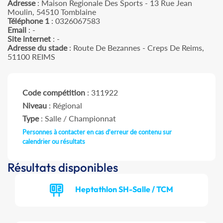
Adresse
: Maison Regionale Des Sports - 13 Rue Jean
Moulin, 54510 Tomblaine
Téléphone 1
: 0326067583
Email
: -
Site internet
: -
Adresse du stade
: Route De Bezannes - Creps De Reims,
51100 REIMS
Code compétition
: 311922
Niveau
: Régional
Type
: Salle / Championnat
Personnes à contacter en cas d'erreur de contenu sur
calendrier ou résultats
Résultats disponibles
Heptathlon SH-Salle / TCM