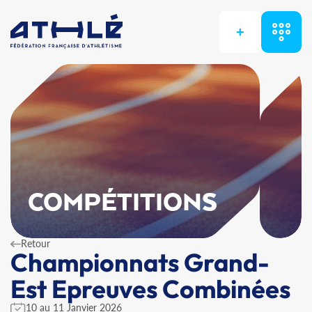
+
COMPÉTITIONS
Retour
Championnats Grand-
Est Epreuves Combinées
10 au 11 Janvier 2026