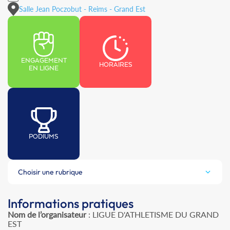
Salle Jean Poczobut - Reims - Grand Est
ENGAGEMENT
HORAIRES
EN LIGNE
PODIUMS
Choisir une rubrique
Informations pratiques
Nom de l’organisateur
: LIGUE D'ATHLETISME DU GRAND
EST