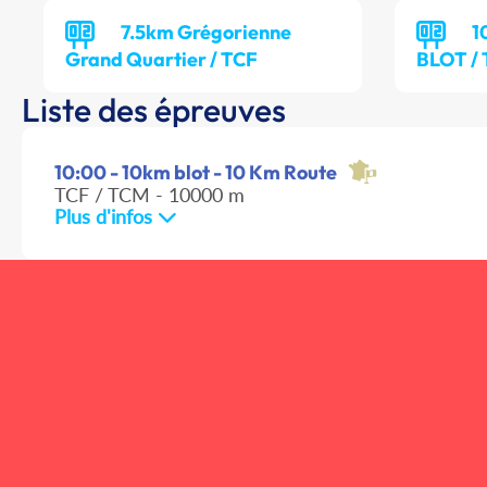
7.5km Grégorienne
1
Grand Quartier / TCF
BLOT /
Liste des épreuves
10:00 - 10km blot - 10 Km Route
TCF / TCM - 10000 m
Plus d'infos