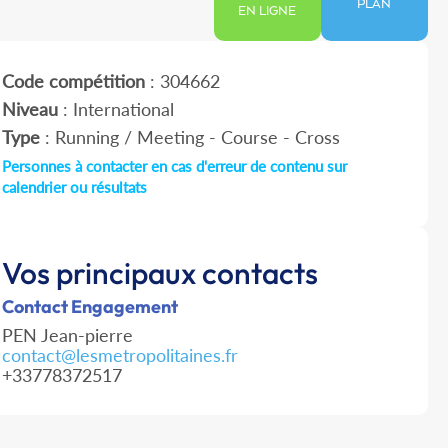
PLAN
EN LIGNE
Code compétition
: 304662
Niveau
: International
Type
: Running / Meeting - Course - Cross
Personnes à contacter en cas d'erreur de contenu sur
calendrier ou résultats
Vos principaux contacts
Contact Engagement
PEN Jean-pierre
contact@lesmetropolitaines.fr
+33778372517