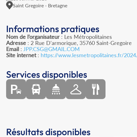
Saint Gregoire - Bretagne
Informations pratiques
Nom de l’organisateur
: Les Métropolitaines
Adresse
: 2 Rue D'armorique, 35760 Saint-Gregoire
Email
:
JPP.CSG@GMAIL.COM
Site internet
:
https://www.lesmetropolitaines.fr/2024
Services disponibles
Résultats disponibles