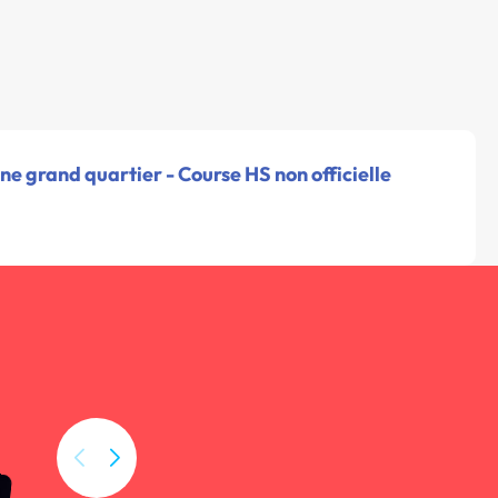
ne grand quartier - Course HS non officielle