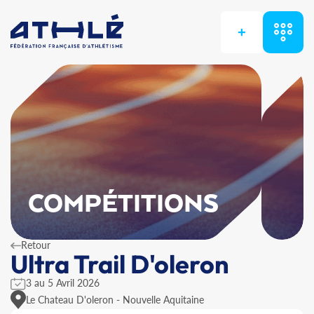
+
COMPÉTITIONS
Retour
Ultra Trail D'oleron
3 au 5 Avril 2026
Le Chateau D'oleron - Nouvelle Aquitaine