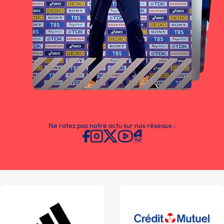
Ne ratez pas notre actu sur nos réseaux :