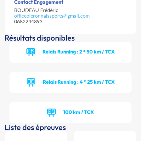
Contact Engagement
BOUDEAU Frédéric
officeoleronnaissports@gmail.com
0682244893
Résultats disponibles
Relais Running : 2 * 50 km / TCX
Relais Running : 4 * 25 km / TCX
100 km / TCX
Liste des épreuves