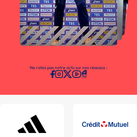
Ne ratez pas notre actu sur nos réseaux :