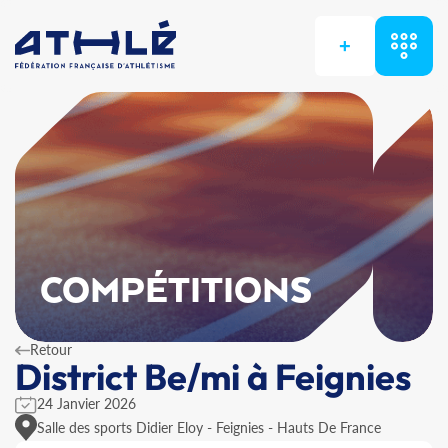
+
COMPÉTITIONS
Retour
District Be/mi à Feignies
24 Janvier 2026
Salle des sports Didier Eloy - Feignies - Hauts De France