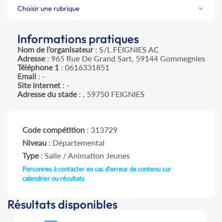
Choisir une rubrique
Informations pratiques
Nom de l’organisateur
: S/L FEIGNIES AC
Adresse
: 965 Rue De Grand Sart, 59144 Gommegnies
Téléphone 1
: 0616331851
Email
: -
Site internet
: -
Adresse du stade
: , 59750 FEIGNIES
Code compétition
: 313729
Niveau
: Départemental
Type
: Salle / Animation Jeunes
Personnes à contacter en cas d'erreur de contenu sur
calendrier ou résultats
Résultats disponibles