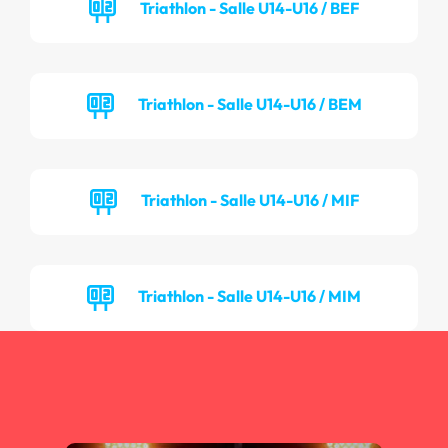
Triathlon - Salle U14-U16 / BEF
Triathlon - Salle U14-U16 / BEM
Triathlon - Salle U14-U16 / MIF
Triathlon - Salle U14-U16 / MIM