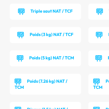
Triple saut NAT / TCF
Poids (3 kg) NAT / TCF
Poids (5 kg) NAT / TCM
Poids (7.26 kg) NAT /
P
TCM
TCM