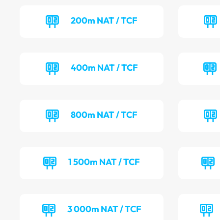
200m NAT / TCF
400m NAT / TCF
800m NAT / TCF
1 500m NAT / TCF
3 000m NAT / TCF