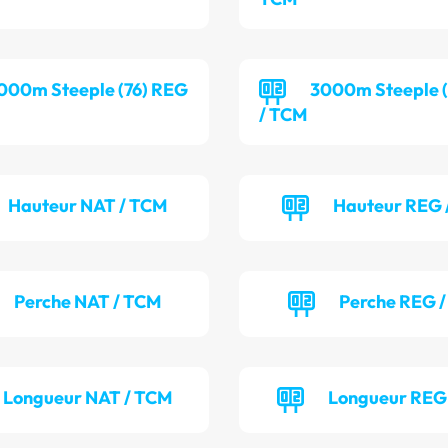
000m Steeple (76) REG
3000m Steeple (
/ TCM
Hauteur NAT / TCM
Hauteur REG 
Perche NAT / TCM
Perche REG /
Longueur NAT / TCM
Longueur REG