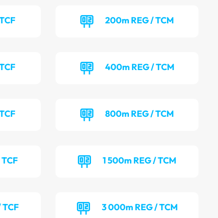
 TCF
200m REG / TCM
 TCF
400m REG / TCM
 TCF
800m REG / TCM
 TCF
1 500m REG / TCM
/ TCF
3 000m REG / TCM