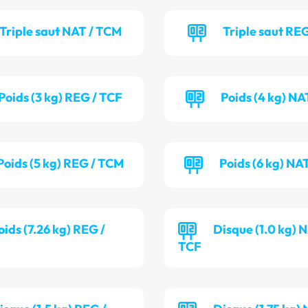
Triple saut NAT / TCM
Triple saut RE
Poids (3 kg) REG / TCF
Poids (4 kg) NA
Poids (5 kg) REG / TCM
Poids (6 kg) NA
oids (7.26 kg) REG /
Disque (1.0 kg) N
TCF