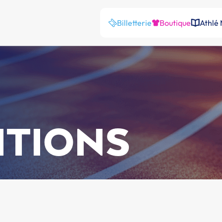
Billetterie
Boutique
Athlé
ITIONS