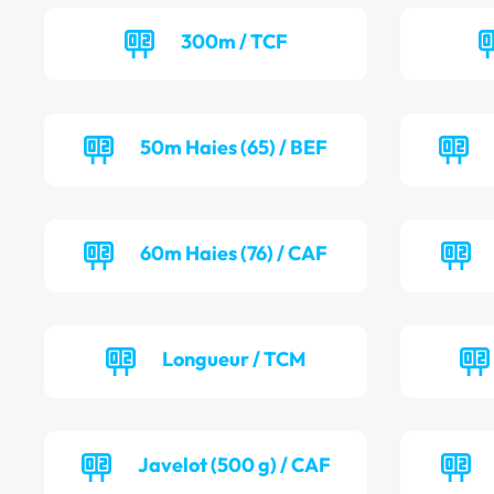
300m / TCF
50m Haies (65) / BEF
60m Haies (76) / CAF
Longueur / TCM
Javelot (500 g) / CAF