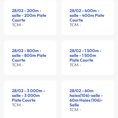
28/02 - 200m -
28/02 - 400m -
salle - 200m Piste
salle - 400m Piste
Courte
Courte
TCM -
TCM -
28/02 - 800m -
28/02 - 1 500m -
salle - 800m Piste
salle - 1 500m
Courte
Piste Courte
TCM -
TCM -
28/02 - 3 000m -
28/02 - 60m
salle - 3 000m
haies(106)-salle -
Piste Courte
60m Haies (106)-
TCM -
Salle
TCM -