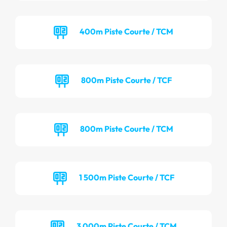
400m Piste Courte / TCM
800m Piste Courte / TCF
800m Piste Courte / TCM
1 500m Piste Courte / TCF
3 000m Piste Courte / TCM