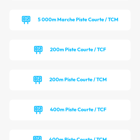
5 000m Marche Piste Courte / TCM
200m Piste Courte / TCF
200m Piste Courte / TCM
400m Piste Courte / TCF
400m Piste Courte / TCM