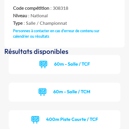
Code compétition
: 308318
Niveau
: National
Type
: Salle / Championnat
Personnes à contacter en cas d'erreur de contenu sur
calendrier ou résultats
Résultats disponibles
60m - Salle / TCF
60m - Salle / TCM
400m Piste Courte / TCF