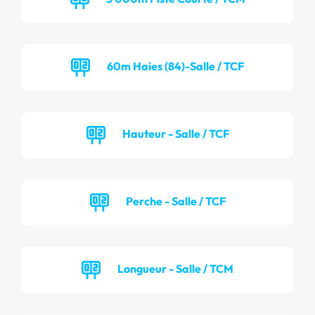
60m Haies (84)-Salle / TCF
Hauteur - Salle / TCF
Perche - Salle / TCF
Longueur - Salle / TCM