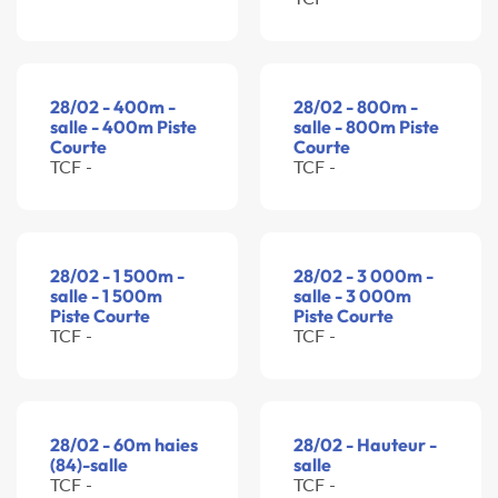
28/02 - 400m -
28/02 - 800m -
salle - 400m Piste
salle - 800m Piste
Courte
Courte
TCF -
TCF -
28/02 - 1 500m -
28/02 - 3 000m -
salle - 1 500m
salle - 3 000m
Piste Courte
Piste Courte
TCF -
TCF -
28/02 - 60m haies
28/02 - Hauteur -
(84)-salle
salle
TCF -
TCF -