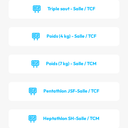
Triple saut - Salle / TCF
Poids (4 kg) - Salle / TCF
Poids (7 kg) - Salle / TCM
Pentathlon JSF-Salle / TCF
Heptathlon SH-Salle / TCM