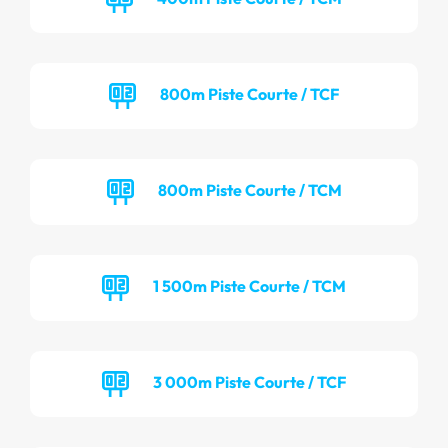
800m Piste Courte / TCF
800m Piste Courte / TCM
1 500m Piste Courte / TCM
3 000m Piste Courte / TCF