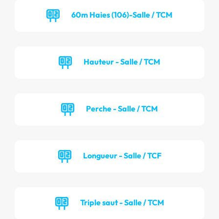
60m Haies (106)-Salle / TCM
Hauteur - Salle / TCM
Perche - Salle / TCM
Longueur - Salle / TCF
Triple saut - Salle / TCM