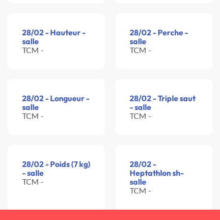
28/02 - Hauteur -
28/02 - Perche -
salle
salle
TCM -
TCM -
28/02 - Longueur -
28/02 - Triple saut
salle
- salle
TCM -
TCM -
28/02 - Poids (7 kg)
28/02 -
- salle
Heptathlon sh-
TCM -
salle
TCM -