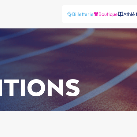
Billetterie
Boutique
Athlé
ITIONS