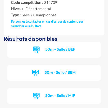
Code compétition
: 312709
Niveau
: Départemental
Type
: Salle / Championnat
Personnes à contacter en cas d'erreur de contenu sur
calendrier ou résultats
Résultats disponibles
50m - Salle / BEF
50m - Salle / BEM
50m - Salle / MIF