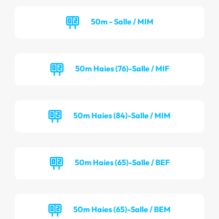
50m - Salle / MIM
50m Haies (76)-Salle / MIF
50m Haies (84)-Salle / MIM
50m Haies (65)-Salle / BEF
50m Haies (65)-Salle / BEM