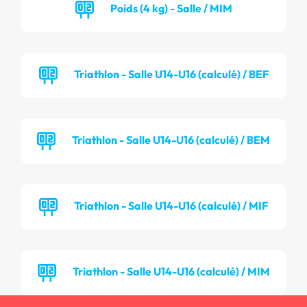
Poids (4 kg) - Salle / MIM
Triathlon - Salle U14-U16 (calculé) / BEF
Triathlon - Salle U14-U16 (calculé) / BEM
Triathlon - Salle U14-U16 (calculé) / MIF
Triathlon - Salle U14-U16 (calculé) / MIM