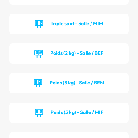
Triple saut - Salle / MIM
Poids (2 kg) - Salle / BEF
Poids (3 kg) - Salle / BEM
Poids (3 kg) - Salle / MIF