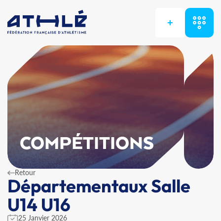
+
COMPÉTITIONS
Retour
Départementaux Salle
U14 U16
25 Janvier 2026