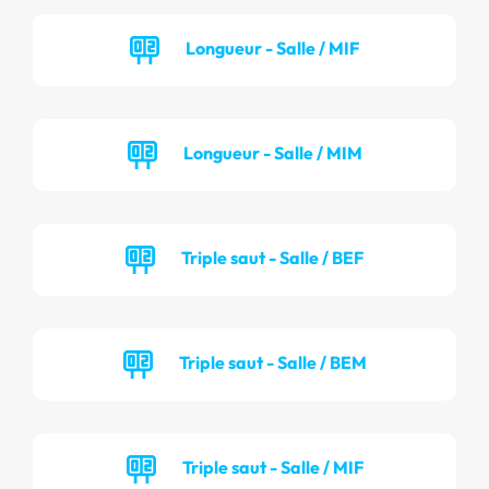
Longueur - Salle / MIF
Longueur - Salle / MIM
Triple saut - Salle / BEF
Triple saut - Salle / BEM
Triple saut - Salle / MIF