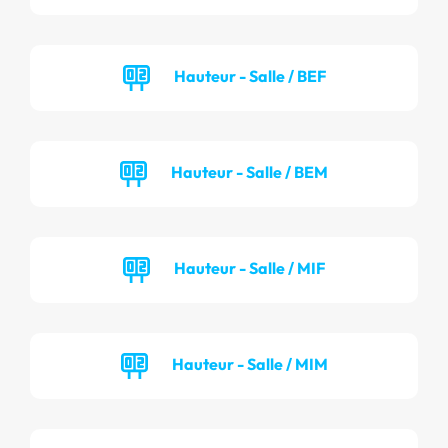
Hauteur - Salle / BEF
Hauteur - Salle / BEM
Hauteur - Salle / MIF
Hauteur - Salle / MIM