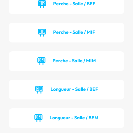
Perche - Salle / BEF
Perche - Salle / MIF
Perche - Salle / MIM
Longueur - Salle / BEF
Longueur - Salle / BEM