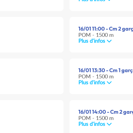
16/01 11:00 - Cm 2 garç
POM - 1500 m
Plus d'infos
16/01 13:30 - Cm 1 garç
POM - 1500 m
Plus d'infos
16/01 14:00 - Cm 2 garç
POM - 1500 m
Plus d'infos