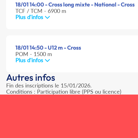
18/01 14:00 - Cross long mixte - National - Cross
TCF / TCM - 6900 m
Plus d'infos
18/01 14:50 - U12 m - Cross
POM - 1500 m
Plus d'infos
Autres infos
Fin des inscriptions le 15/01/2026.
Conditions : Participation libre (PPS ou licence)