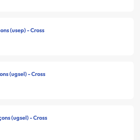
ons (usep) - Cross
ons (ugsel) - Cross
ons (ugsel) - Cross