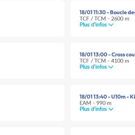
18/01 11:30 - Boucle de
TCF / TCM - 2600 m
Plus d'infos
18/01 13:00 - Cross cou
TCF / TCM - 4100 m
Plus d'infos
18/01 13:40 - U10m - K
EAM - 990 m
Plus d'infos