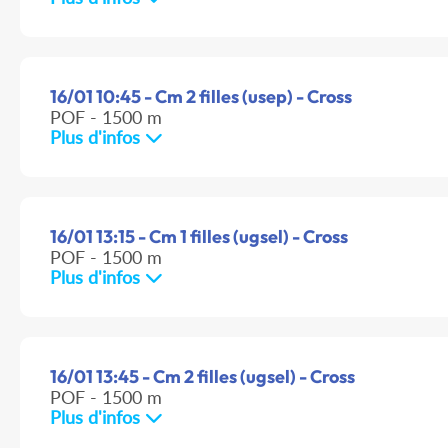
16/01 10:45 - Cm 2 filles (usep) - Cross
POF - 1500 m
Plus d'infos
16/01 13:15 - Cm 1 filles (ugsel) - Cross
POF - 1500 m
Plus d'infos
16/01 13:45 - Cm 2 filles (ugsel) - Cross
POF - 1500 m
Plus d'infos