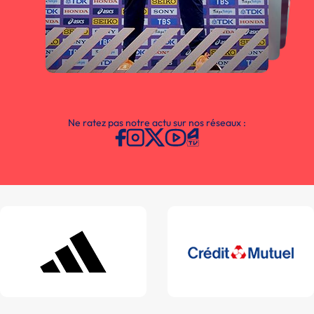
Ne ratez pas notre actu sur nos réseaux :