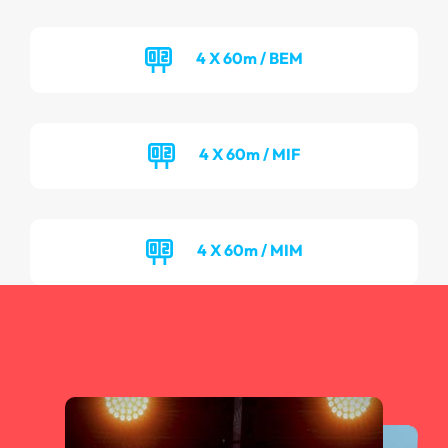
4 X 60m / BEM
4 X 60m / MIF
4 X 60m / MIM