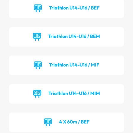
Triathlon U14-U16 / BEF
Triathlon U14-U16 / BEM
Triathlon U14-U16 / MIF
Triathlon U14-U16 / MIM
4 X 60m / BEF