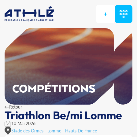
+
COMPÉTITIONS
Retour
Triathlon Be/mi Lomme
10 Mai 2026
Stade des Ormes - Lomme - Hauts De France