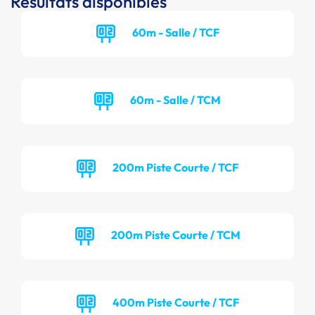
Résultats disponibles
60m - Salle / TCF
60m - Salle / TCM
200m Piste Courte / TCF
200m Piste Courte / TCM
400m Piste Courte / TCF