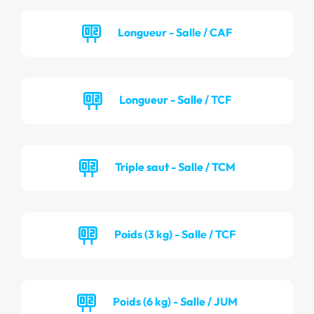
Longueur - Salle / CAF
Longueur - Salle / TCF
Triple saut - Salle / TCM
Poids (3 kg) - Salle / TCF
Poids (6 kg) - Salle / JUM