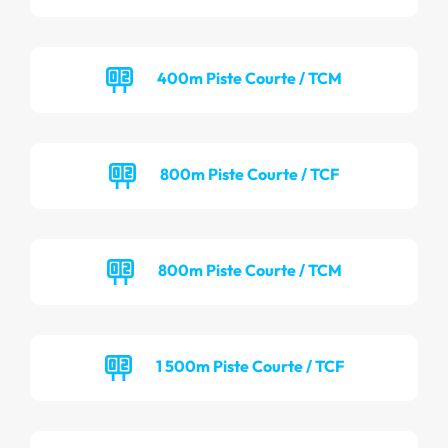
400m Piste Courte / TCM
800m Piste Courte / TCF
800m Piste Courte / TCM
1 500m Piste Courte / TCF