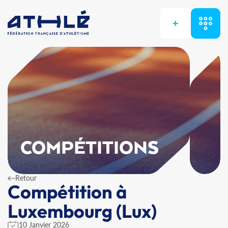
+
COMPÉTITIONS
Retour
Compétition à
Luxembourg (Lux)
10 Janvier 2026