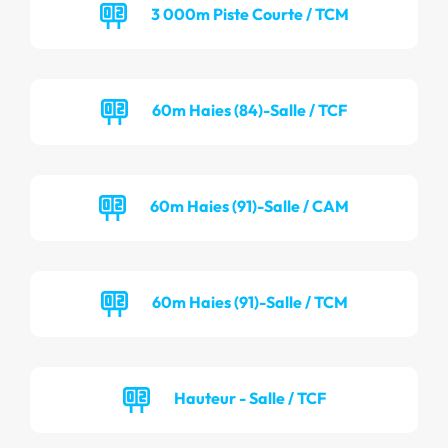
3 000m Piste Courte / TCM
60m Haies (84)-Salle / TCF
60m Haies (91)-Salle / CAM
60m Haies (91)-Salle / TCM
Hauteur - Salle / TCF