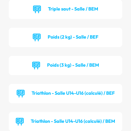
Triple saut - Salle / BEM
Poids (2 kg) - Salle / BEF
Poids (3 kg) - Salle / BEM
Triathlon - Salle U14-U16 (calculé) / BEF
Triathlon - Salle U14-U16 (calculé) / BEM