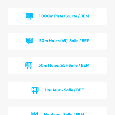
1 000m Piste Courte / BEM
50m Haies (65)-Salle / BEF
50m Haies (65)-Salle / BEM
Hauteur - Salle / BEF
Hauteur - Salle / BEM