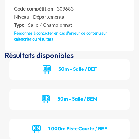
Code compétition
: 309683
Niveau
: Départemental
Type
: Salle / Championnat
Personnes à contacter en cas d'erreur de contenu sur
calendrier ou résultats
Résultats disponibles
50m - Salle / BEF
50m - Salle / BEM
1 000m Piste Courte / BEF