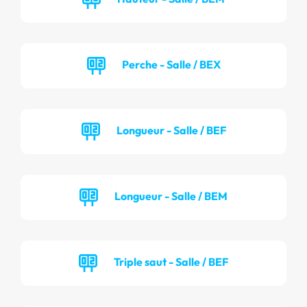
Perche - Salle / BEX
Longueur - Salle / BEF
Longueur - Salle / BEM
Triple saut - Salle / BEF