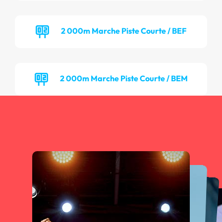
2 000m Marche Piste Courte / BEF
2 000m Marche Piste Courte / BEM