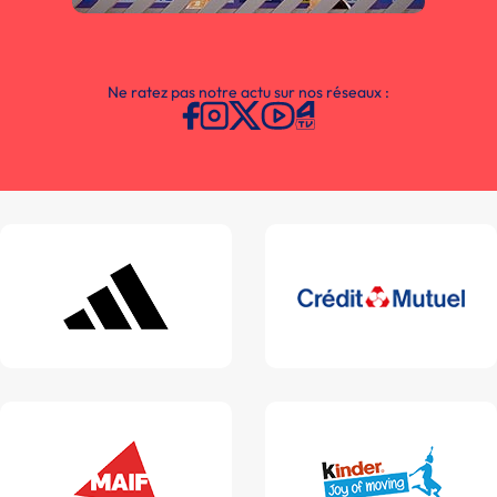
Ne ratez pas notre actu sur nos réseaux :