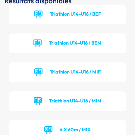
Résultats disponibles
Triathlon U14-U16 / BEF
Triathlon U14-U16 / BEM
Triathlon U14-U16 / MIF
Triathlon U14-U16 / MIM
4 X 60m / MIX