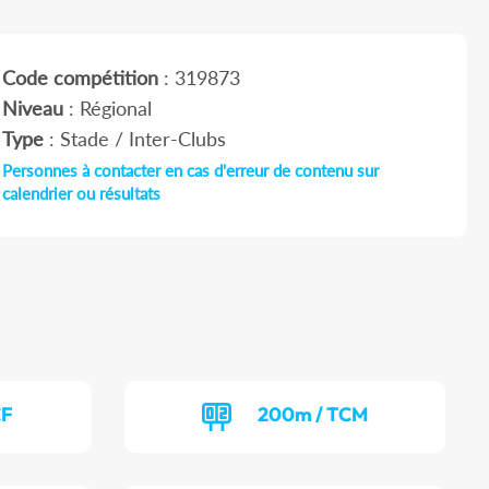
Code compétition
: 319873
Niveau
: Régional
Type
: Stade / Inter-Clubs
Personnes à contacter en cas d'erreur de contenu sur
calendrier ou résultats
CF
200m / TCM