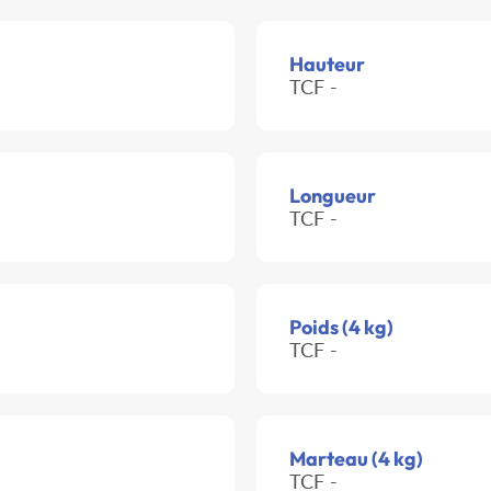
Hauteur
TCF -
Longueur
TCF -
Poids (4 kg)
TCF -
Marteau (4 kg)
TCF -