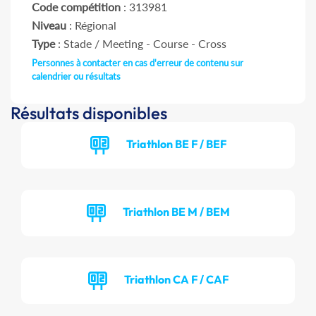
Code compétition
: 313981
Niveau
: Régional
Type
: Stade / Meeting - Course - Cross
Personnes à contacter en cas d'erreur de contenu sur
calendrier ou résultats
Résultats disponibles
Triathlon BE F / BEF
Triathlon BE M / BEM
Triathlon CA F / CAF