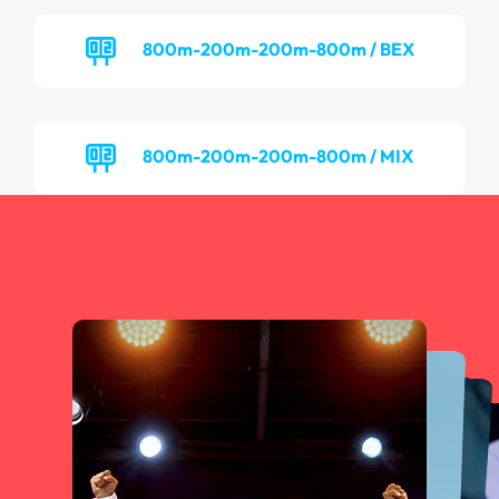
800m-200m-200m-800m / BEX
800m-200m-200m-800m / MIX