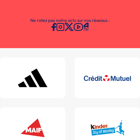
Ne ratez pas notre actu sur nos réseaux :