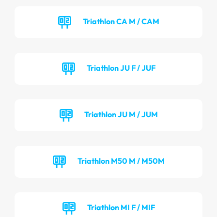
Triathlon CA M / CAM
Triathlon JU F / JUF
Triathlon JU M / JUM
Triathlon M50 M / M50M
Triathlon MI F / MIF