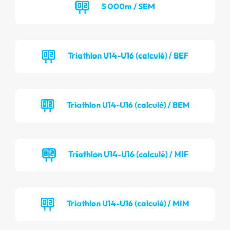
5 000m / SEM
Triathlon U14-U16 (calculé) / BEF
Triathlon U14-U16 (calculé) / BEM
Triathlon U14-U16 (calculé) / MIF
Triathlon U14-U16 (calculé) / MIM