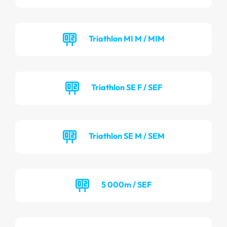
Triathlon MI M / MIM
Triathlon SE F / SEF
Triathlon SE M / SEM
5 000m / SEF