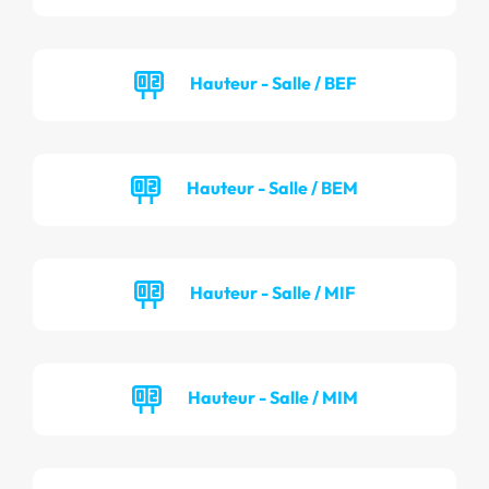
Hauteur - Salle / BEF
Hauteur - Salle / BEM
Hauteur - Salle / MIF
Hauteur - Salle / MIM