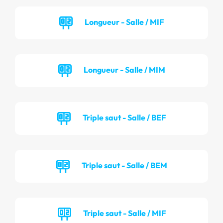
Longueur - Salle / MIF
Longueur - Salle / MIM
Triple saut - Salle / BEF
Triple saut - Salle / BEM
Triple saut - Salle / MIF