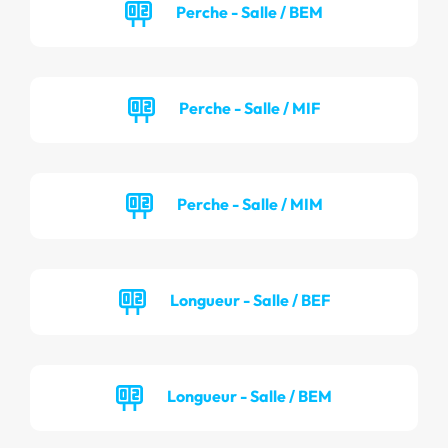
Perche - Salle / BEM
Perche - Salle / MIF
Perche - Salle / MIM
Longueur - Salle / BEF
Longueur - Salle / BEM