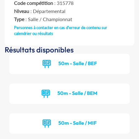
Code compétition
: 315778
Niveau
: Départemental
Type
: Salle / Championnat
Personnes à contacter en cas d'erreur de contenu sur
calendrier ou résultats
Résultats disponibles
50m - Salle / BEF
50m - Salle / BEM
50m - Salle / MIF