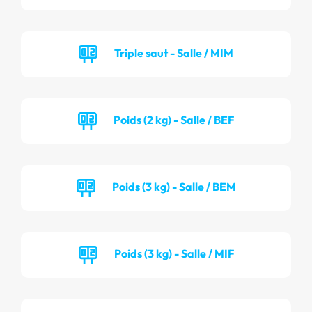
Triple saut - Salle / MIM
Poids (2 kg) - Salle / BEF
Poids (3 kg) - Salle / BEM
Poids (3 kg) - Salle / MIF