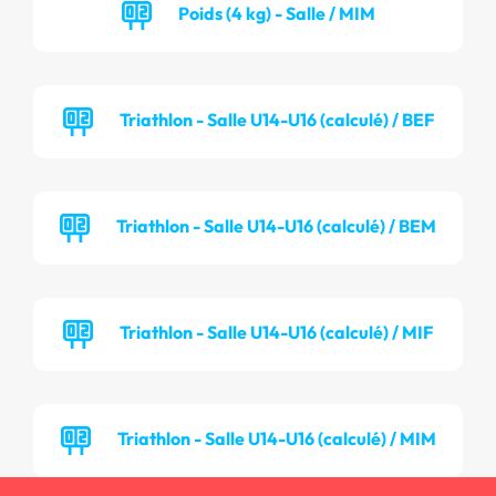
Poids (4 kg) - Salle / MIM
Triathlon - Salle U14-U16 (calculé) / BEF
Triathlon - Salle U14-U16 (calculé) / BEM
Triathlon - Salle U14-U16 (calculé) / MIF
Triathlon - Salle U14-U16 (calculé) / MIM