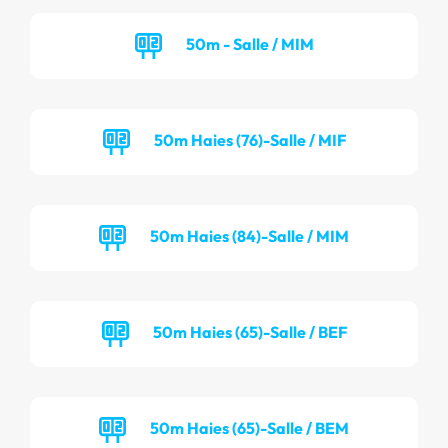
50m - Salle / MIM
50m Haies (76)-Salle / MIF
50m Haies (84)-Salle / MIM
50m Haies (65)-Salle / BEF
50m Haies (65)-Salle / BEM