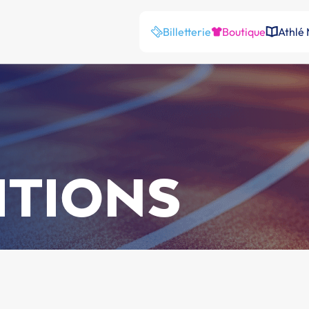
Billetterie
Boutique
Athlé
ITIONS