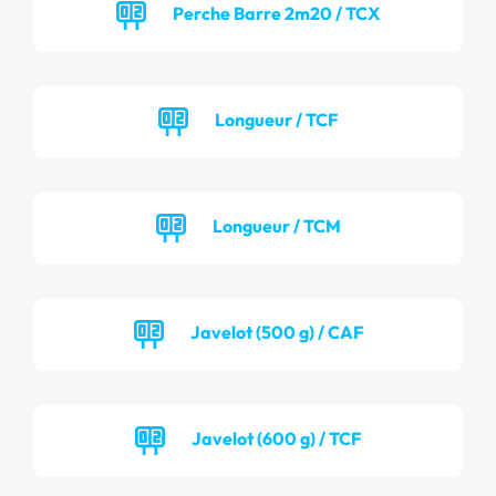
Perche Barre 2m20 / TCX
Longueur / TCF
Longueur / TCM
Javelot (500 g) / CAF
Javelot (600 g) / TCF