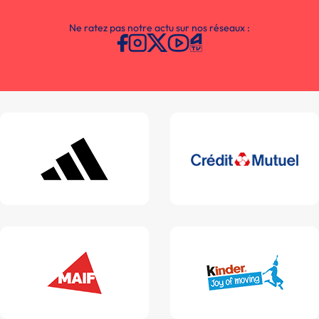
Ne ratez pas notre actu sur nos réseaux :