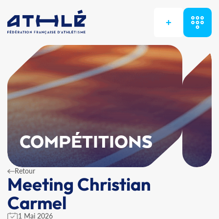
+
COMPÉTITIONS
Retour
Meeting Christian
Carmel
1 Mai 2026