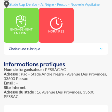
Stade Cap De Bos - A. Nègre - Pessac - Nouvelle Aquitaine
ENGAGEMENT
HORAIRES
EN LIGNE
Choisir une rubrique
Informations pratiques
Nom de l’organisateur
: PESSAC AC
Adresse
: Pac - Stade Andre Negre - Avenue Des Provinces,
33600 Pessac
Email
: -
Site internet
: -
Adresse du stade
: 16 Avenue Des Provinces, 33600
PESSAC