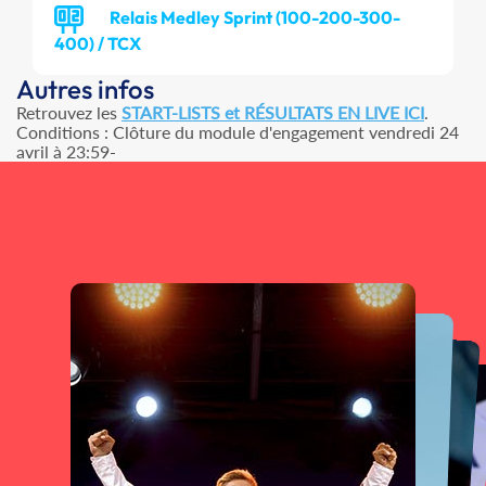
Relais Medley Sprint (100-200-300-
400) / TCX
Autres infos
Retrouvez les
START-LISTS et RÉSULTATS EN LIVE ICI
.
Conditions : Clôture du module d'engagement vendredi 24
avril à 23:59-