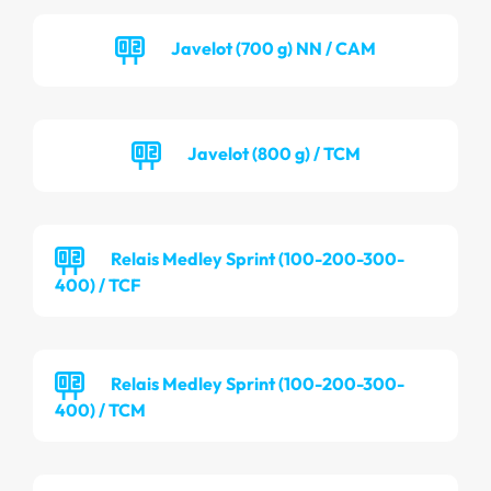
Javelot (700 g) NN / CAM
Javelot (800 g) / TCM
Relais Medley Sprint (100-200-300-
400) / TCF
Relais Medley Sprint (100-200-300-
400) / TCM