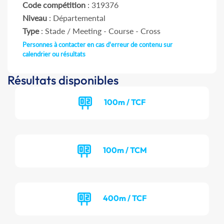
Code compétition
: 319376
Niveau
: Départemental
Type
: Stade / Meeting - Course - Cross
Personnes à contacter en cas d'erreur de contenu sur
calendrier ou résultats
Résultats disponibles
100m / TCF
100m / TCM
400m / TCF