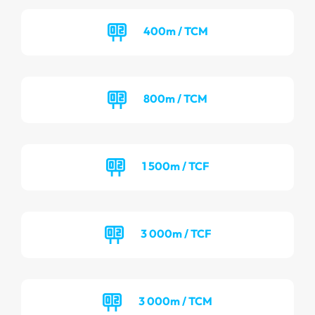
400m / TCM
800m / TCM
1 500m / TCF
3 000m / TCF
3 000m / TCM