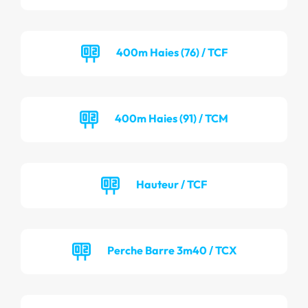
400m Haies (76) / TCF
400m Haies (91) / TCM
Hauteur / TCF
Perche Barre 3m40 / TCX