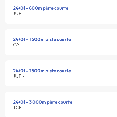
24/01 - 800m piste courte
JUF -
24/01 - 1 500m piste courte
CAF -
24/01 - 1 500m piste courte
JUF -
24/01 - 3 000m piste courte
TCF -