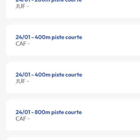
JUF -
24/01 - 400m piste courte
CAF -
24/01 - 400m piste courte
JUF -
24/01 - 800m piste courte
CAF -