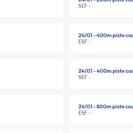
SEF -
24/01 - 400m piste co
ESF -
24/01 - 400m piste co
SEF -
24/01 - 800m piste co
ESF -