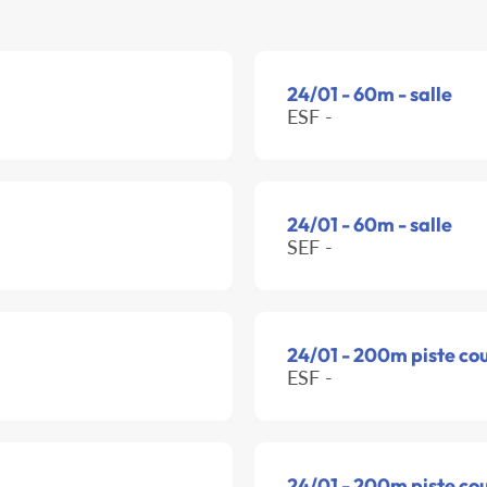
24/01 - 60m - salle
ESF -
24/01 - 60m - salle
SEF -
24/01 - 200m piste co
ESF -
24/01 - 200m piste co