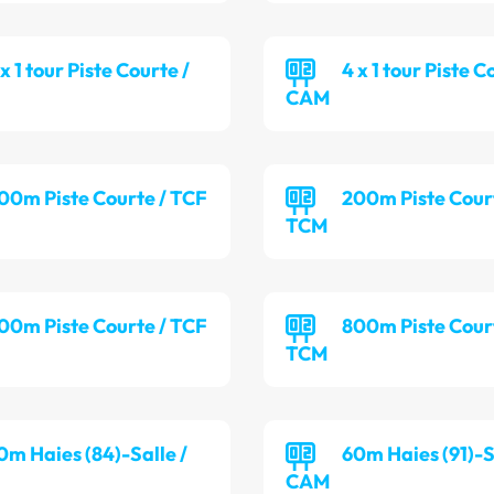
 x 1 tour Piste Courte /
4 x 1 tour Piste C
CAM
00m Piste Courte / TCF
200m Piste Cour
TCM
00m Piste Courte / TCF
800m Piste Cour
TCM
0m Haies (84)-Salle /
60m Haies (91)-S
CAM