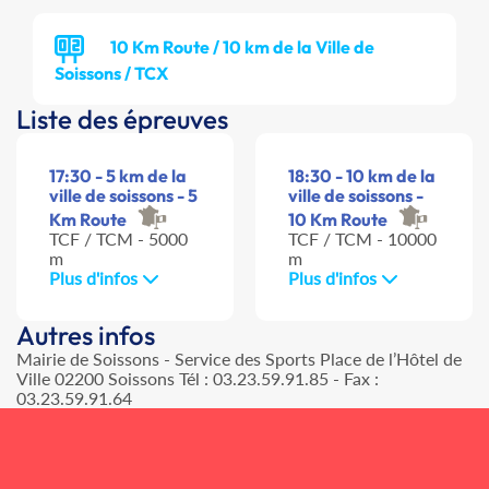
10 Km Route / 10 km de la Ville de
Soissons / TCX
Liste des épreuves
17:30 - 5 km de la
18:30 - 10 km de la
ville de soissons - 5
ville de soissons -
Km Route
10 Km Route
TCF / TCM - 5000
TCF / TCM - 10000
m
m
Plus d'infos
Plus d'infos
Autres infos
Mairie de Soissons - Service des Sports Place de l’Hôtel de
Ville 02200 Soissons Tél : 03.23.59.91.85 - Fax :
03.23.59.91.64