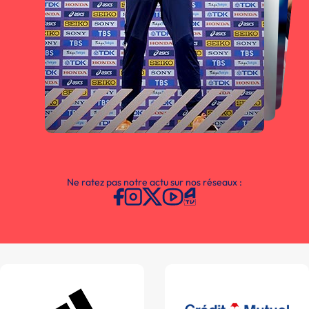
Ne ratez pas notre actu sur nos réseaux :