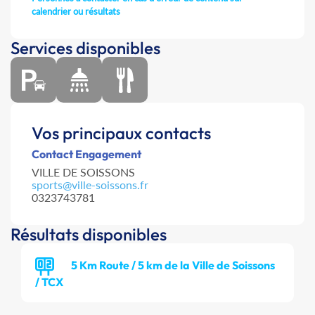
calendrier ou résultats
Services disponibles
Vos principaux contacts
Contact Engagement
VILLE DE SOISSONS
sports@ville-soissons.fr
0323743781
Résultats disponibles
5 Km Route / 5 km de la Ville de Soissons
/ TCX