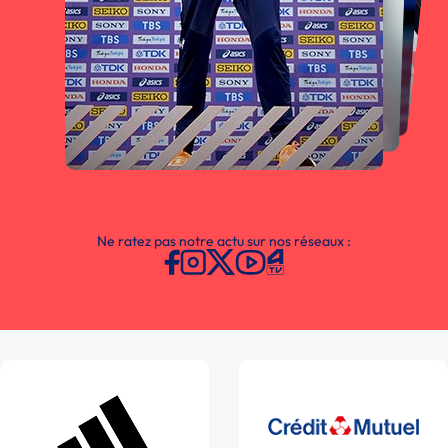
Ne ratez pas notre actu sur nos réseaux :