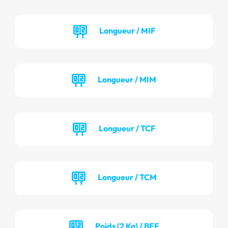
Longueur / MIF
Longueur / MIM
Longueur / TCF
Longueur / TCM
Poids (2 Kg) / BEF