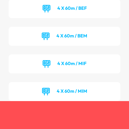
4 X 60m / BEF
4 X 60m / BEM
4 X 60m / MIF
4 X 60m / MIM