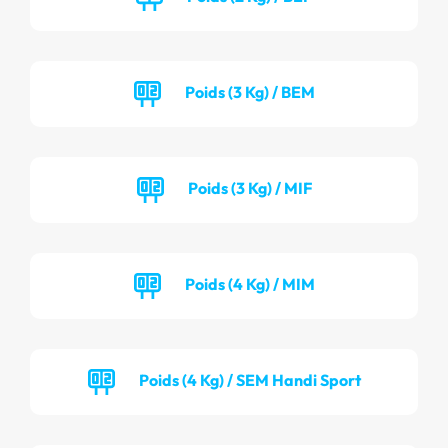
Poids (3 Kg) / BEM
Poids (3 Kg) / MIF
Poids (4 Kg) / MIM
Poids (4 Kg) / SEM Handi Sport