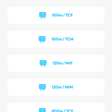
100m / TCF
100m / TCM
120m / MIF
120m / MIM
800m / TCF