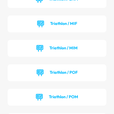
Triathlon / MIF
Triathlon / MIM
Triathlon / POF
Triathlon / POM