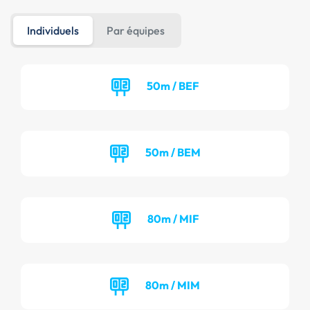
Individuels
Par équipes
50m / BEF
50m / BEM
80m / MIF
80m / MIM