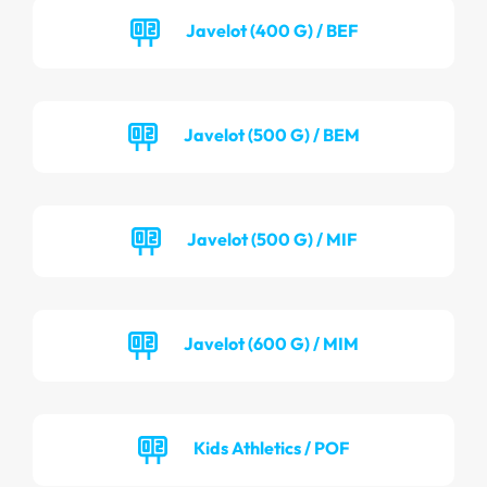
Javelot (400 G) / BEF
Javelot (500 G) / BEM
Javelot (500 G) / MIF
Javelot (600 G) / MIM
Kids Athletics / POF