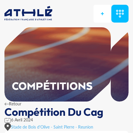
+
COMPÉTITIONS
Retour
Compétition Du Cag
6 Avril 2024
Stade de Bois d'Olive - Saint Pierre - Reunion