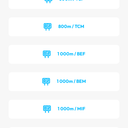
800m / TCM
1 000m / BEF
1 000m / BEM
1 000m / MIF