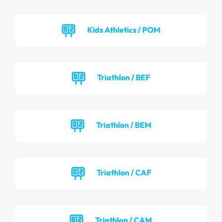
Kids Athletics / POM
Triathlon / BEF
Triathlon / BEM
Triathlon / CAF
Triathlon / CAM