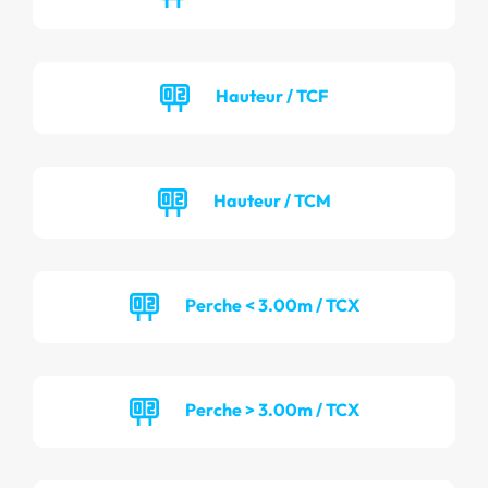
Hauteur / TCF
Hauteur / TCM
Perche < 3.00m / TCX
Perche > 3.00m / TCX