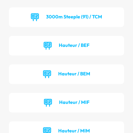
3000m Steeple (91) / TCM
Hauteur / BEF
Hauteur / BEM
Hauteur / MIF
Hauteur / MIM