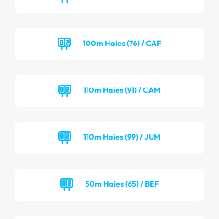
100m Haies (76) / CAF
110m Haies (91) / CAM
110m Haies (99) / JUM
50m Haies (65) / BEF