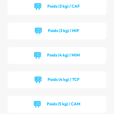
Poids (3 kg) / CAF
Poids (3 kg) / MIF
Poids (4 kg) / MIM
Poids (4 kg) / TCF
Poids (5 kg) / CAM