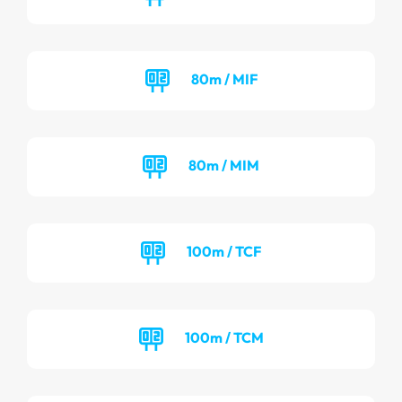
80m / MIF
80m / MIM
100m / TCF
100m / TCM