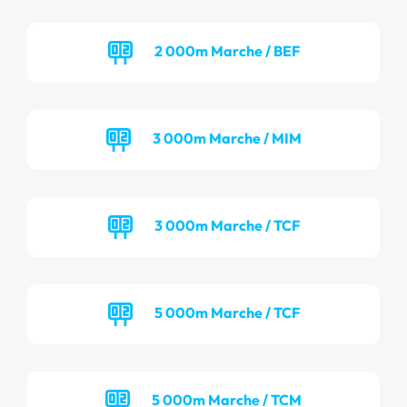
2 000m Marche / BEF
3 000m Marche / MIM
3 000m Marche / TCF
5 000m Marche / TCF
5 000m Marche / TCM