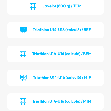
Javelot (800 g) / TCM
Triathlon U14-U16 (calculé) / BEF
Triathlon U14-U16 (calculé) / BEM
Triathlon U14-U16 (calculé) / MIF
Triathlon U14-U16 (calculé) / MIM