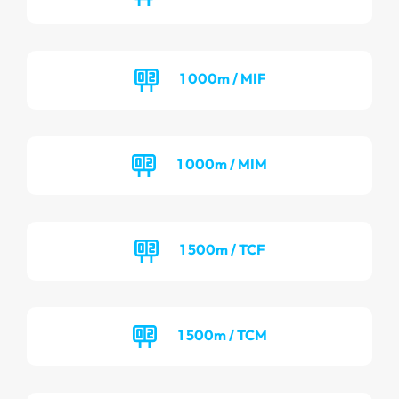
1 000m / MIF
1 000m / MIM
1 500m / TCF
1 500m / TCM