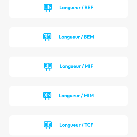
Longueur / BEF
Longueur / BEM
Longueur / MIF
Longueur / MIM
Longueur / TCF