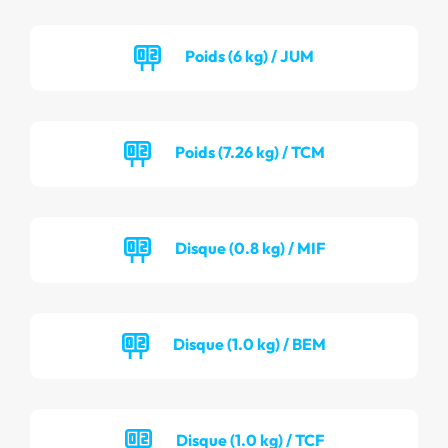
Poids (6 kg) / JUM
Poids (7.26 kg) / TCM
Disque (0.8 kg) / MIF
Disque (1.0 kg) / BEM
Disque (1.0 kg) / TCF