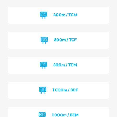
400m / TCM
800m / TCF
800m / TCM
1 000m / BEF
1 000m / BEM