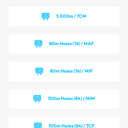
5 000m / TCM
80m Haies (76) / MAF
80m Haies (76) / MIF
100m Haies (84) / MIM
100m Haies (84) / TCF