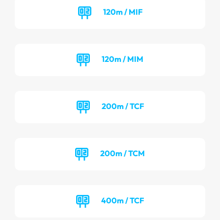
120m / MIF
120m / MIM
200m / TCF
200m / TCM
400m / TCF