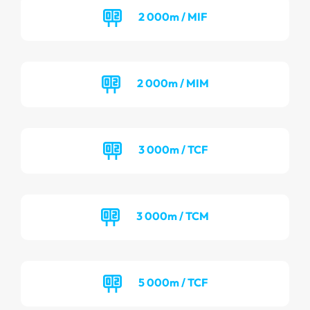
2 000m / MIF
2 000m / MIM
3 000m / TCF
3 000m / TCM
5 000m / TCF