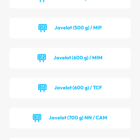
Javelot (500 g) / MIF
Javelot (600 g) / MIM
Javelot (600 g) / TCF
Javelot (700 g) NN / CAM