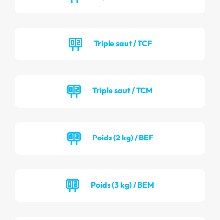
Triple saut / TCF
Triple saut / TCM
Poids (2 kg) / BEF
Poids (3 kg) / BEM