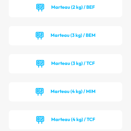
Marteau (2 kg) / BEF
Marteau (3 kg) / BEM
Marteau (3 kg) / TCF
Marteau (4 kg) / MIM
Marteau (4 kg) / TCF