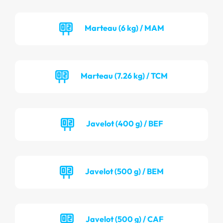
Marteau (6 kg) / MAM
Marteau (7.26 kg) / TCM
Javelot (400 g) / BEF
Javelot (500 g) / BEM
Javelot (500 g) / CAF