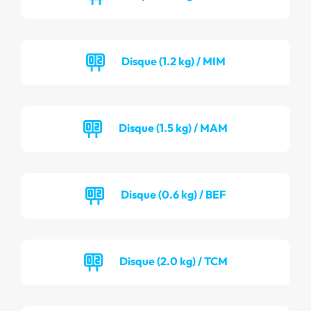
Disque (1.2 kg) / MIM
Disque (1.5 kg) / MAM
Disque (0.6 kg) / BEF
Disque (2.0 kg) / TCM