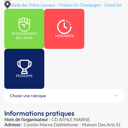
Stade des Frères Lauvaux - Chalons En Champagne - Grand Est
ENGAGEMENT
HORAIRES
EN LIGNE
PODIUMS
Choisir une rubrique
Informations pratiques
Nom de l’organisateur
: CD ATHLE MARNE
Adresse
: Comite Marne Dathletisme - Maison Des Arts Et