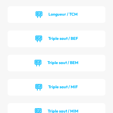
Longueur / TCM
Triple saut / BEF
Triple saut / BEM
Triple saut / MIF
Triple saut / MIM