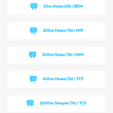
50m Haies (65) / BEM
200m Haies (76) / MIF
200m Haies (76) / MIM
400m Haies (76) / TCF
2000m Steeple (76) / TCF