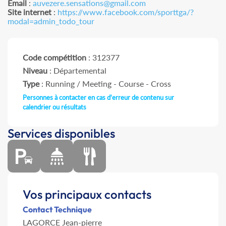
Email
:
auvezere.sensations@gmail.com
Site internet
:
https://www.facebook.com/sporttga/?
modal=admin_todo_tour
Code compétition
: 312377
Niveau
: Départemental
Type
: Running / Meeting - Course - Cross
Personnes à contacter en cas d'erreur de contenu sur
calendrier ou résultats
Services disponibles
Vos principaux contacts
Contact Technique
LAGORCE Jean-pierre