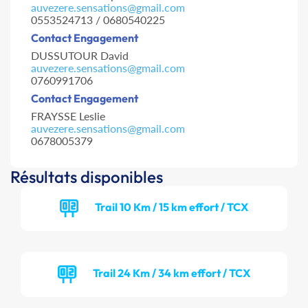
auvezere.sensations@gmail.com
0553524713 / 0680540225
Contact Engagement
DUSSUTOUR David
auvezere.sensations@gmail.com
0760991706
Contact Engagement
FRAYSSE Leslie
auvezere.sensations@gmail.com
0678005379
Résultats disponibles
Trail 10 Km / 15 km effort / TCX
Trail 24 Km / 34 km effort / TCX