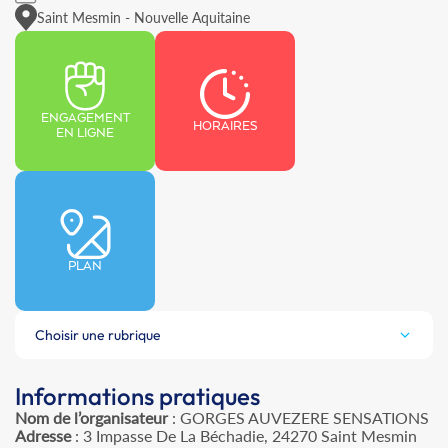
Saint Mesmin - Nouvelle Aquitaine
ENGAGEMENT
HORAIRES
EN LIGNE
PLAN
Choisir une rubrique
Informations pratiques
Nom de l’organisateur
: GORGES AUVEZERE SENSATIONS
Adresse
: 3 Impasse De La Béchadie, 24270 Saint Mesmin