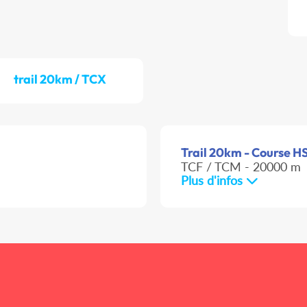
trail 20km / TCX
Trail 20km - Course HS 
TCF / TCM - 20000 m
Plus d'infos