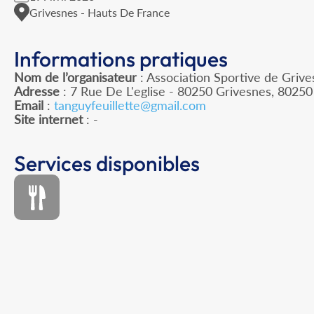
Grivesnes - Hauts De France
Informations pratiques
Nom de l’organisateur
: Association Sportive de Griv
Adresse
: 7 Rue De L'eglise - 80250 Grivesnes, 80250
Email
:
tanguyfeuillette@gmail.com
Site internet
: -
Services disponibles