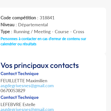
Code compétition
: 318841
Niveau
: Départemental
Type
: Running / Meeting - Course - Cross
Personnes à contacter en cas d'erreur de contenu sur
calendrier ou résultats
Vos principaux contacts
Contact Technique
FEUILLETTE Maximilien
asgdegrivesnes@gmail.com
0670053829
Contact Technique
LEFEBVRE Estelle
asgdegrivesnes@gmail.com