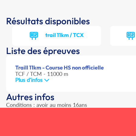
Résultats disponibles
trail 11km / TCX
Liste des épreuves
Traill 11km - Course HS non officielle
TCF / TCM - 11000 m
Plus d'infos
Autres infos
Conditions : avoir au moins 16ans