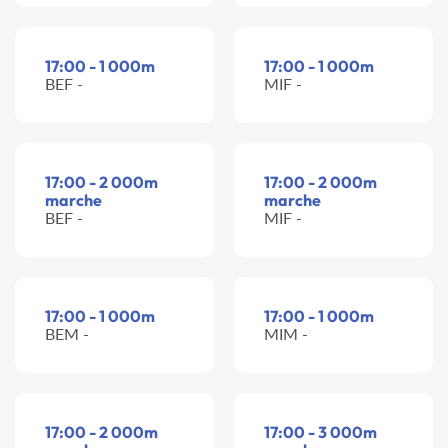
17:00 - 1 000m
17:00 - 1 000m
BEF -
MIF -
17:00 - 2 000m
17:00 - 2 000m
marche
marche
BEF -
MIF -
17:00 - 1 000m
17:00 - 1 000m
BEM -
MIM -
17:00 - 2 000m
17:00 - 3 000m