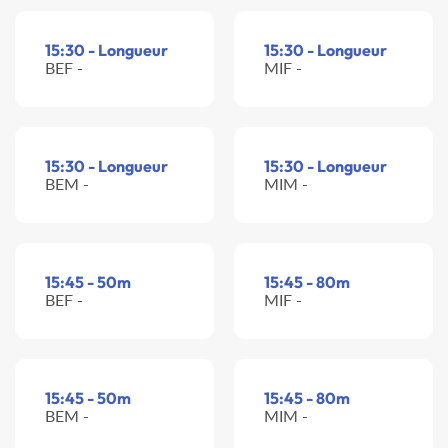
15:30 - Longueur
15:30 - Longueur
BEF -
MIF -
15:30 - Longueur
15:30 - Longueur
BEM -
MIM -
15:45 - 50m
15:45 - 80m
BEF -
MIF -
15:45 - 50m
15:45 - 80m
BEM -
MIM -