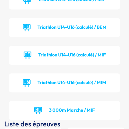
Triathlon U14-U16 (calculé) / BEM
Triathlon U14-U16 (calculé) / MIF
Triathlon U14-U16 (calculé) / MIM
3 000m Marche / MIF
Liste des épreuves