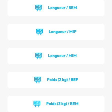
Longueur / BEM
Longueur / MIF
Longueur / MIM
Poids (2 kg) / BEF
Poids (3 kg) / BEM