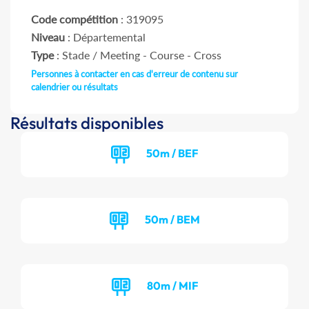
Code compétition
: 319095
Niveau
: Départemental
Type
: Stade / Meeting - Course - Cross
Personnes à contacter en cas d'erreur de contenu sur
calendrier ou résultats
Résultats disponibles
50m / BEF
50m / BEM
80m / MIF