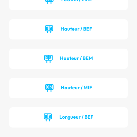
Hauteur / BEF
Hauteur / BEM
Hauteur / MIF
Longueur / BEF