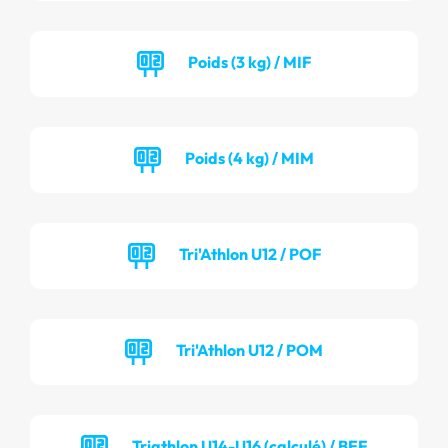
Poids (3 kg) / MIF
Poids (4 kg) / MIM
Tri'Athlon U12 / POF
Tri'Athlon U12 / POM
Triathlon U14-U16 (calculé) / BEF