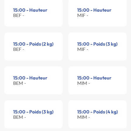
15:00 - Hauteur
15:00 - Hauteur
BEF -
MIF -
15:00 - Poids (2 kg)
15:00 - Poids (3 kg)
BEF -
MIF -
15:00 - Hauteur
15:00 - Hauteur
BEM -
MIM -
15:00 - Poids (3 kg)
15:00 - Poids (4 kg)
BEM -
MIM -