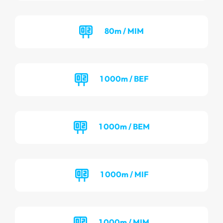
80m / MIM
1 000m / BEF
1 000m / BEM
1 000m / MIF
1 000m / MIM