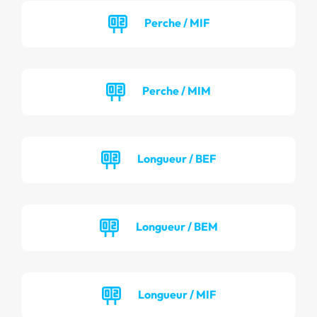
Perche / MIF
Perche / MIM
Longueur / BEF
Longueur / BEM
Longueur / MIF