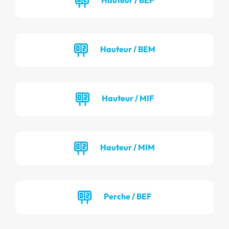
Hauteur / BEM
Hauteur / MIF
Hauteur / MIM
Perche / BEF