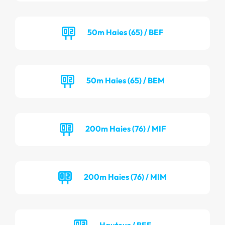
50m Haies (65) / BEF
50m Haies (65) / BEM
200m Haies (76) / MIF
200m Haies (76) / MIM
Hauteur / BEF