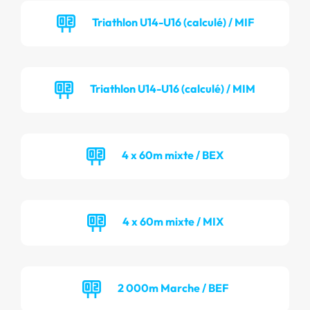
Triathlon U14-U16 (calculé) / MIF
Triathlon U14-U16 (calculé) / MIM
4 x 60m mixte / BEX
4 x 60m mixte / MIX
2 000m Marche / BEF