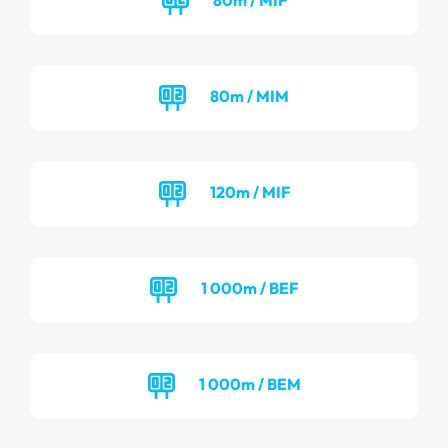
80m / MIM
120m / MIF
1 000m / BEF
1 000m / BEM