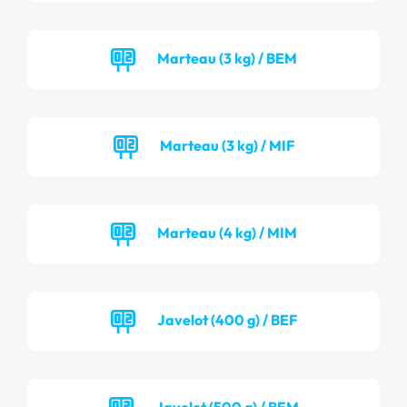
Marteau (3 kg) / BEM
Marteau (3 kg) / MIF
Marteau (4 kg) / MIM
Javelot (400 g) / BEF
Javelot (500 g) / BEM