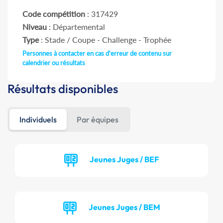
Code compétition
: 317429
Niveau
: Départemental
Type
: Stade / Coupe - Challenge - Trophée
Personnes à contacter en cas d'erreur de contenu sur
calendrier ou résultats
Résultats disponibles
Individuels
Par équipes
Jeunes Juges / BEF
Jeunes Juges / BEM