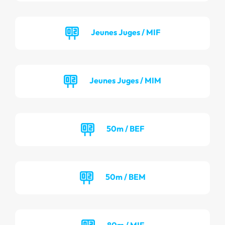
Jeunes Juges / MIF
Jeunes Juges / MIM
50m / BEF
50m / BEM
80m / MIF