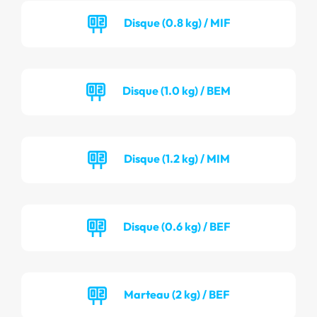
Disque (0.8 kg) / MIF
Disque (1.0 kg) / BEM
Disque (1.2 kg) / MIM
Disque (0.6 kg) / BEF
Marteau (2 kg) / BEF