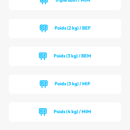
Poids (2 kg) / BEF
Poids (3 kg) / BEM
Poids (3 kg) / MIF
Poids (4 kg) / MIM