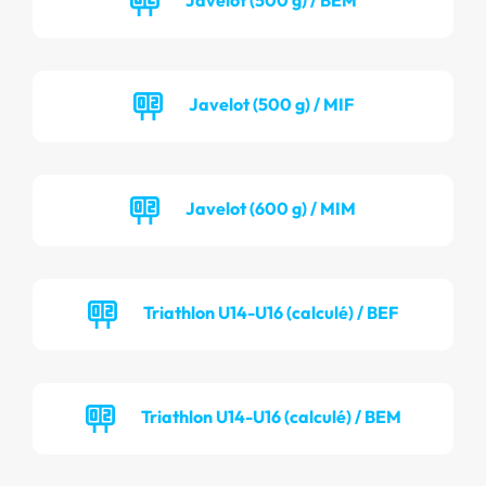
Javelot (500 g) / MIF
Javelot (600 g) / MIM
Triathlon U14-U16 (calculé) / BEF
Triathlon U14-U16 (calculé) / BEM