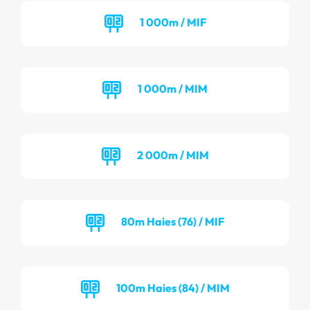
1 000m / MIF
1 000m / MIM
2 000m / MIM
80m Haies (76) / MIF
100m Haies (84) / MIM