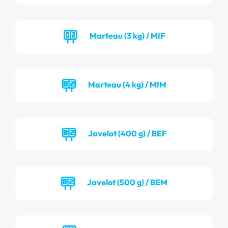
Marteau (3 kg) / MIF
Marteau (4 kg) / MIM
Javelot (400 g) / BEF
Javelot (500 g) / BEM