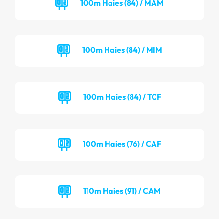
100m Haies (84) / MAM
100m Haies (84) / MIM
100m Haies (84) / TCF
100m Haies (76) / CAF
110m Haies (91) / CAM