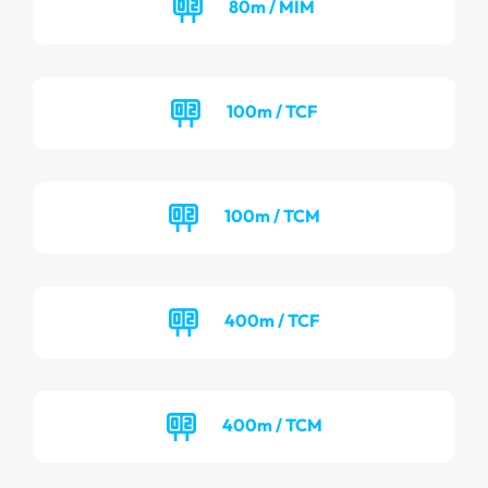
80m / MIM
100m / TCF
100m / TCM
400m / TCF
400m / TCM