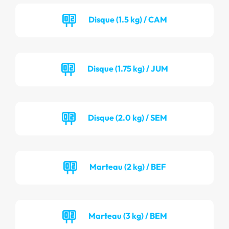
Disque (1.5 kg) / CAM
Disque (1.75 kg) / JUM
Disque (2.0 kg) / SEM
Marteau (2 kg) / BEF
Marteau (3 kg) / BEM