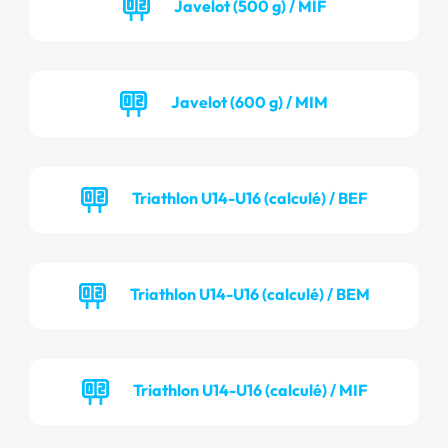
Javelot (500 g) / MIF
Javelot (600 g) / MIM
Triathlon U14-U16 (calculé) / BEF
Triathlon U14-U16 (calculé) / BEM
Triathlon U14-U16 (calculé) / MIF