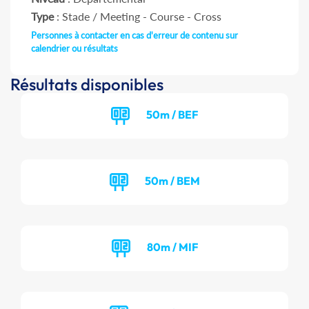
Type
: Stade / Meeting - Course - Cross
Personnes à contacter en cas d'erreur de contenu sur
calendrier ou résultats
Résultats disponibles
50m / BEF
50m / BEM
80m / MIF