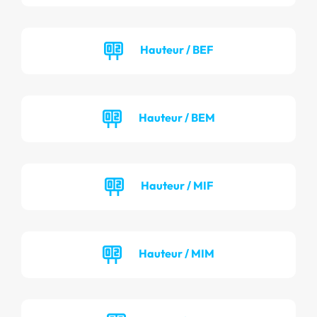
Hauteur / BEF
Hauteur / BEM
Hauteur / MIF
Hauteur / MIM