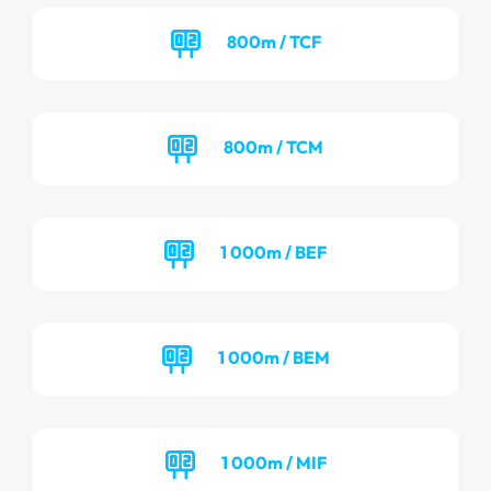
800m / TCF
800m / TCM
1 000m / BEF
1 000m / BEM
1 000m / MIF