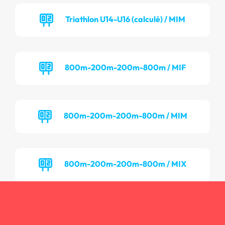
Triathlon U14-U16 (calculé) / MIM
800m-200m-200m-800m / MIF
800m-200m-200m-800m / MIM
800m-200m-200m-800m / MIX