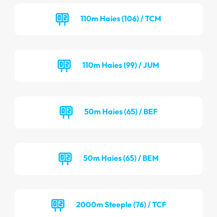
110m Haies (106) / TCM
110m Haies (99) / JUM
50m Haies (65) / BEF
50m Haies (65) / BEM
2000m Steeple (76) / TCF