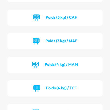
Poids (3 kg) / CAF
Poids (3 kg) / MAF
Poids (4 kg) / MAM
Poids (4 kg) / TCF