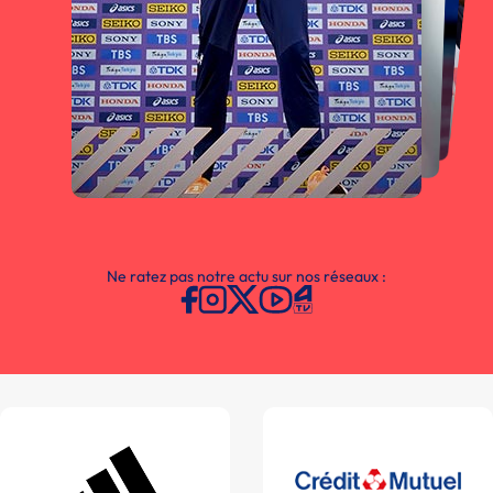
Ne ratez pas notre actu sur nos réseaux :