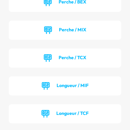
Perche / BEX
Perche / MIX
Perche / TCX
Longueur / MIF
Longueur / TCF