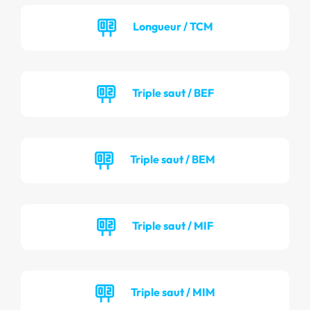
Longueur / TCM
Triple saut / BEF
Triple saut / BEM
Triple saut / MIF
Triple saut / MIM