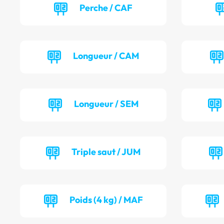
Perche / CAF
Longueur / CAM
Longueur / SEM
Triple saut / JUM
Poids (4 kg) / MAF