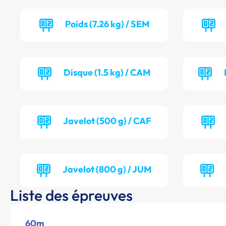
Poids (7.26 kg) / SEM
Disque (1.5 kg) / CAM
Javelot (500 g) / CAF
Javelot (800 g) / JUM
Liste des épreuves
60m