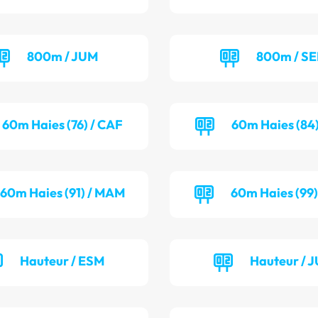
800m / JUM
800m / S
60m Haies (76) / CAF
60m Haies (84)
60m Haies (91) / MAM
60m Haies (99)
Hauteur / ESM
Hauteur / 