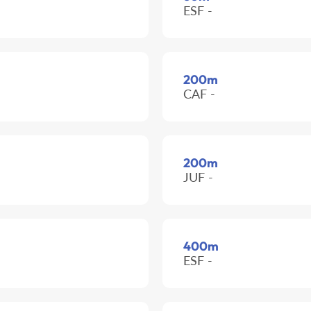
ESF -
200m
CAF -
200m
JUF -
400m
ESF -