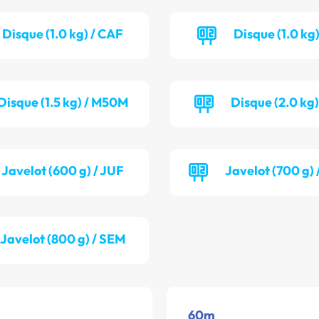
Disque (1.0 kg) / CAF
Disque (1.0 kg)
Disque (1.5 kg) / M50M
Disque (2.0 kg
Javelot (600 g) / JUF
Javelot (700 g)
Javelot (800 g) / SEM
60m