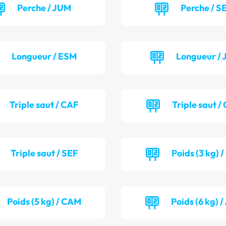
Perche / JUM
Perche / S
Longueur / ESM
Longueur / 
Triple saut / CAF
Triple saut 
Triple saut / SEF
Poids (3 kg) 
Poids (5 kg) / CAM
Poids (6 kg) 