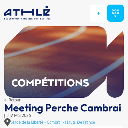
+
COMPÉTITIONS
Retour
Meeting Perche Cambrai
9 Mai 2026
Stade de la Liberté - Cambrai - Hauts De France