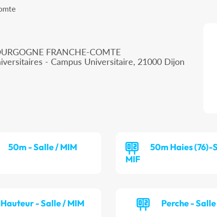
Comte
 BOURGOGNE FRANCHE-COMTE
iversitaires - Campus Universitaire, 21000 Dijon
50m - Salle / MIM
50m Haies (76)-S
MIF
Hauteur - Salle / MIM
Perche - Salle