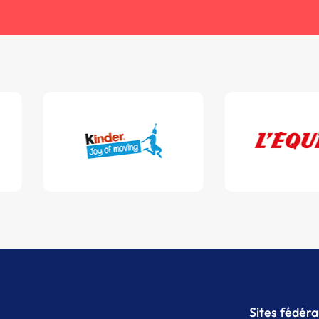
Sites fédér