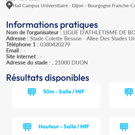
Hall Campus Universitaire - Dijon - Bourgogne Franche-
Informations pratiques
Nom de l’organisateur
: LIGUE D'ATHLETISME DE
Adresse
: Stade Colette Besson - Allee Des Stades Un
Téléphone 1
: 0380420279
Email
: -
Site internet
: -
Adresse du stade
: , 21000 DIJON
Résultats disponibles
50m - Salle / MIF
Hauteur - Salle / MIF