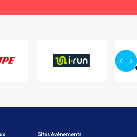
aux
Sites événements