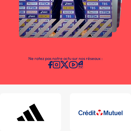
Ne ratez pas notre actu sur nos réseaux :