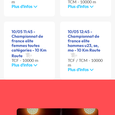
m
TCM - 10000 m
Plus d'infos
Plus d'infos
10/05 11:45 -
10/05 12:45 -
Championnat de
Championnat de
france elite
france elite
femmes toutes
hommes u23, se,
catégories - 10 Km
mo - 10 Km Route
Route
TCF - 10000 m
TCF / TCM - 10000
Plus d'infos
m
Plus d'infos