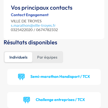
Vos principaux contacts
Contact Engagement
VILLE DE TROYES
s.marathon@ville-troyes.fr
0325422020 / 0674782332
Résultats disponibles
Individuels
Par équipes
Semi-marathon Handisport / TCX
Challenge entreprises / TCX