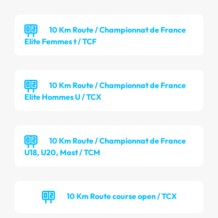
10 Km Route / Championnat de France
Elite Femmes t / TCF
10 Km Route / Championnat de France
Elite Hommes U / TCX
10 Km Route / Championnat de France
U18, U20, Mast / TCM
10 Km Route course open / TCX