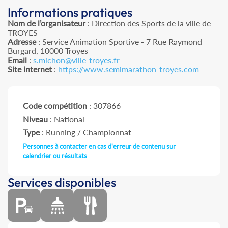
Informations pratiques
Nom de l’organisateur
: Direction des Sports de la ville de
TROYES
Adresse
: Service Animation Sportive - 7 Rue Raymond
Burgard, 10000 Troyes
Email
:
s.michon@ville-troyes.fr
Site internet
:
https://www.semimarathon-troyes.com
Code compétition
: 307866
Niveau
: National
Type
: Running / Championnat
Personnes à contacter en cas d'erreur de contenu sur
calendrier ou résultats
Services disponibles