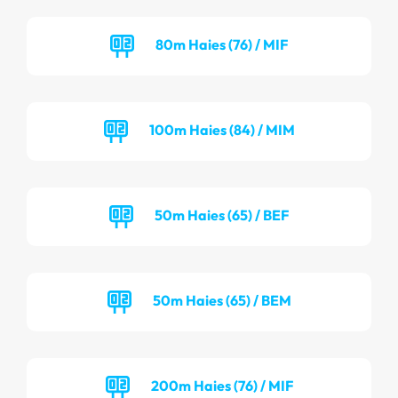
80m Haies (76) / MIF
100m Haies (84) / MIM
50m Haies (65) / BEF
50m Haies (65) / BEM
200m Haies (76) / MIF