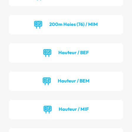
200m Haies (76) / MIM
Hauteur / BEF
Hauteur / BEM
Hauteur / MIF