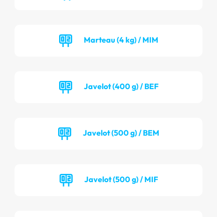
Marteau (4 kg) / MIM
Javelot (400 g) / BEF
Javelot (500 g) / BEM
Javelot (500 g) / MIF