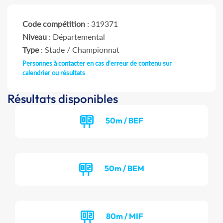
Code compétition
: 319371
Niveau
: Départemental
Type
: Stade / Championnat
Personnes à contacter en cas d'erreur de contenu sur
calendrier ou résultats
Résultats disponibles
50m / BEF
50m / BEM
80m / MIF