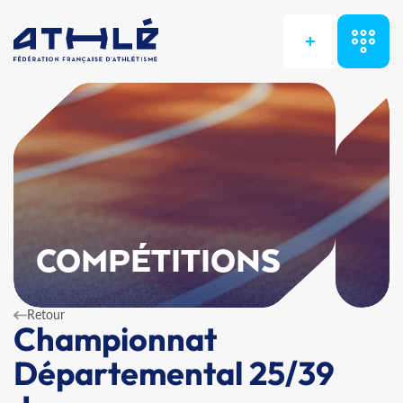
+
COMPÉTITIONS
Retour
Championnat
Départemental 25/39