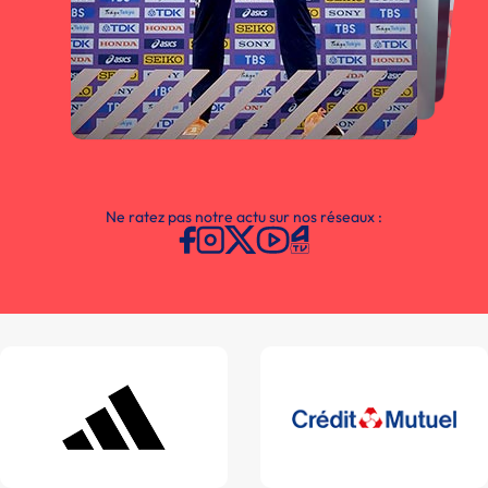
Ne ratez pas notre actu sur nos réseaux :