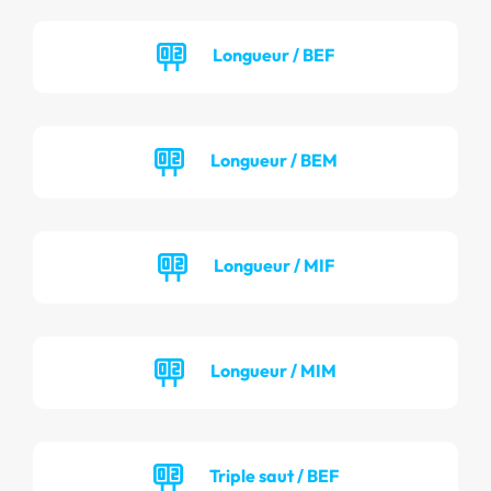
Longueur / BEF
Longueur / BEM
Longueur / MIF
Longueur / MIM
Triple saut / BEF