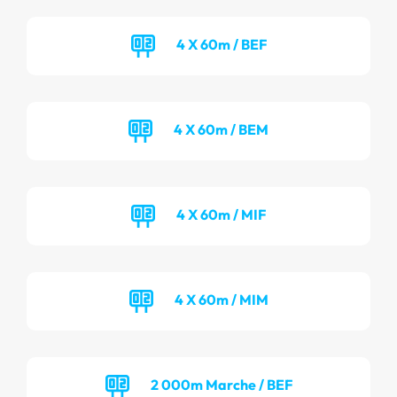
4 X 60m / BEF
4 X 60m / BEM
4 X 60m / MIF
4 X 60m / MIM
2 000m Marche / BEF