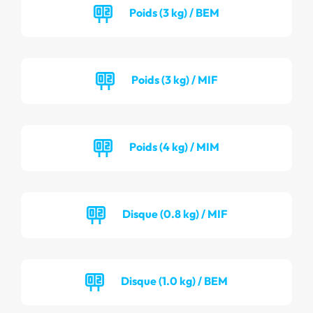
Poids (3 kg) / BEM
Poids (3 kg) / MIF
Poids (4 kg) / MIM
Disque (0.8 kg) / MIF
Disque (1.0 kg) / BEM