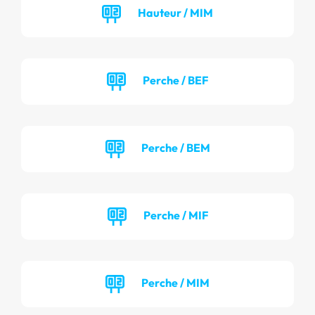
Hauteur / MIM
Perche / BEF
Perche / BEM
Perche / MIF
Perche / MIM