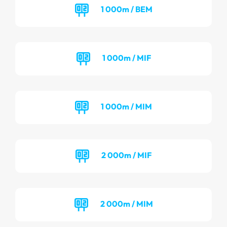
1 000m / BEM
1 000m / MIF
1 000m / MIM
2 000m / MIF
2 000m / MIM