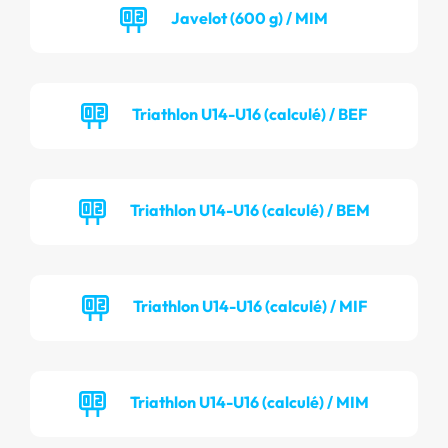
Javelot (600 g) / MIM
Triathlon U14-U16 (calculé) / BEF
Triathlon U14-U16 (calculé) / BEM
Triathlon U14-U16 (calculé) / MIF
Triathlon U14-U16 (calculé) / MIM