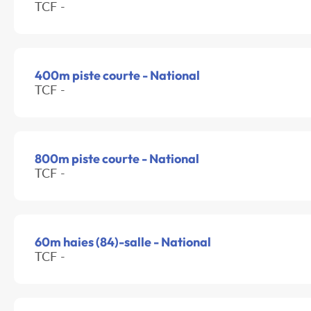
TCF -
400m piste courte - National
TCF -
800m piste courte - National
TCF -
60m haies (84)-salle - National
TCF -