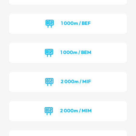
1 000m / BEF
1 000m / BEM
2 000m / MIF
2 000m / MIM