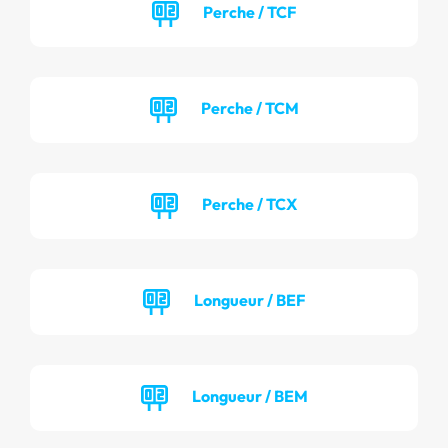
Perche / TCF
Perche / TCM
Perche / TCX
Longueur / BEF
Longueur / BEM