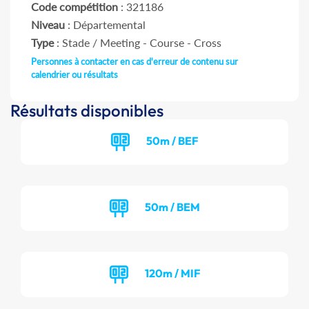
Code compétition
: 321186
Niveau
: Départemental
Type
: Stade / Meeting - Course - Cross
Personnes à contacter en cas d'erreur de contenu sur
calendrier ou résultats
Résultats disponibles
50m / BEF
50m / BEM
120m / MIF