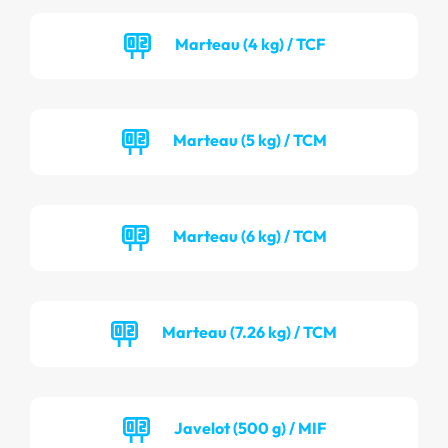
Marteau (4 kg) / TCF
Marteau (5 kg) / TCM
Marteau (6 kg) / TCM
Marteau (7.26 kg) / TCM
Javelot (500 g) / MIF