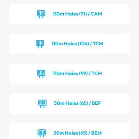
110m Haies (91) / CAM
110m Haies (106) / TCM
110m Haies (99) / TCM
50m Haies (65) / BEF
50m Haies (65) / BEM