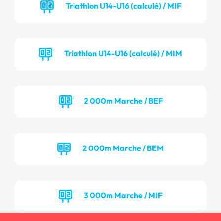
Triathlon U14-U16 (calculé) / MIF
Triathlon U14-U16 (calculé) / MIM
2 000m Marche / BEF
2 000m Marche / BEM
3 000m Marche / MIF