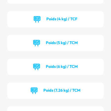
Poids (4 kg) / TCF
Poids (5 kg) / TCM
Poids (6 kg) / TCM
Poids (7.26 kg) / TCM