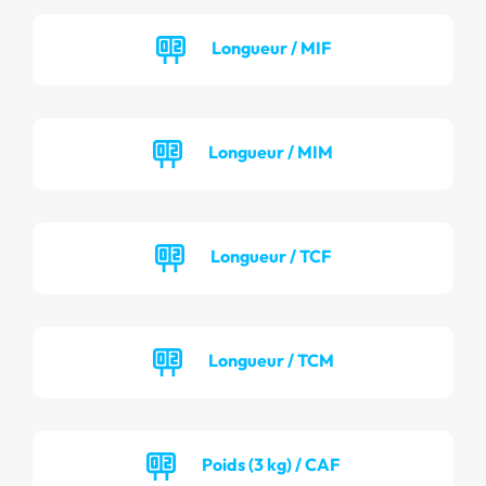
Longueur / MIF
Longueur / MIM
Longueur / TCF
Longueur / TCM
Poids (3 kg) / CAF