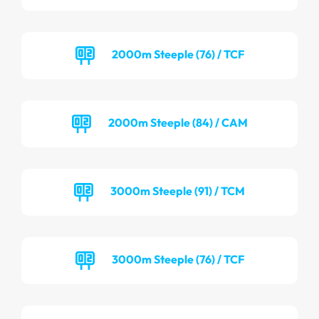
2000m Steeple (76) / TCF
2000m Steeple (84) / CAM
3000m Steeple (91) / TCM
3000m Steeple (76) / TCF