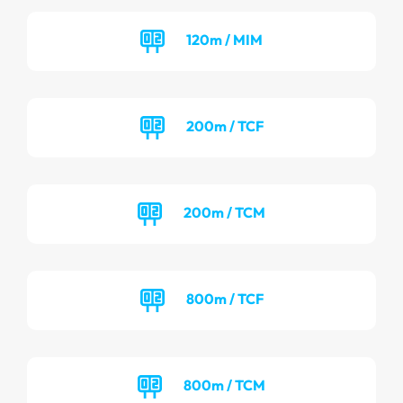
120m / MIM
200m / TCF
200m / TCM
800m / TCF
800m / TCM