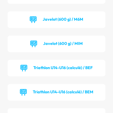
Javelot (600 g) / M6M
Javelot (600 g) / MIM
Triathlon U14-U16 (calculé) / BEF
Triathlon U14-U16 (calculé) / BEM