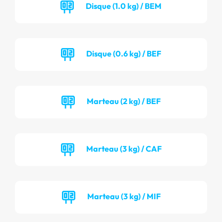
Disque (1.0 kg) / BEM
Disque (0.6 kg) / BEF
Marteau (2 kg) / BEF
Marteau (3 kg) / CAF
Marteau (3 kg) / MIF