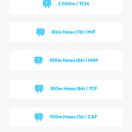
3 000m / TCM
80m Haies (76) / MIF
100m Haies (84) / MIM
100m Haies (84) / TCF
100m Haies (76) / CAF