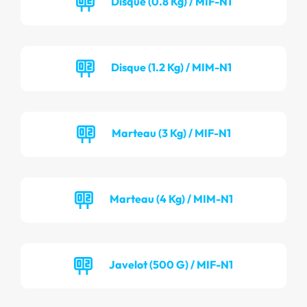
Disque (0.8 Kg) / MIF-N1
Disque (1.2 Kg) / MIM-N1
Marteau (3 Kg) / MIF-N1
Marteau (4 Kg) / MIM-N1
Javelot (500 G) / MIF-N1