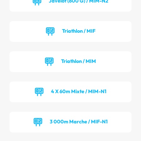
Javelot (600 G) / MIM-N2
Triathlon / MIF
Triathlon / MIM
4 X 60m Mixte / MIM-N1
3 000m Marche / MIF-N1