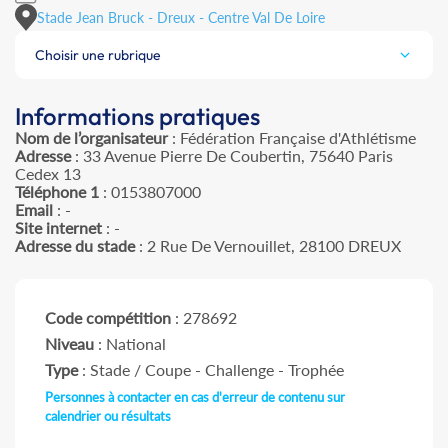
Stade Jean Bruck - Dreux - Centre Val De Loire
Choisir une rubrique
Informations pratiques
Nom de l’organisateur
: Fédération Française d'Athlétisme
Adresse
: 33 Avenue Pierre De Coubertin, 75640 Paris
Cedex 13
Téléphone 1
: 0153807000
Email
: -
Site internet
: -
Adresse du stade
: 2 Rue De Vernouillet, 28100 DREUX
Code compétition
: 278692
Niveau
: National
Type
: Stade / Coupe - Challenge - Trophée
Personnes à contacter en cas d'erreur de contenu sur
calendrier ou résultats