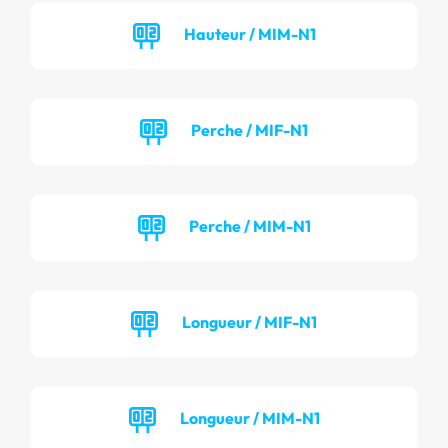
Hauteur / MIM-N1
Perche / MIF-N1
Perche / MIM-N1
Longueur / MIF-N1
Longueur / MIM-N1