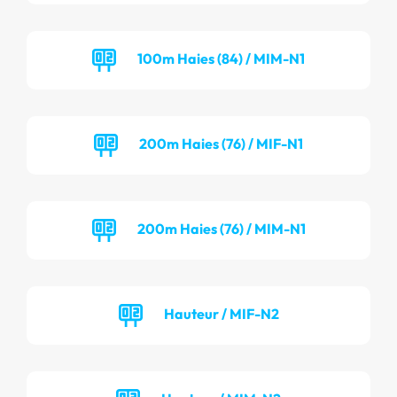
100m Haies (84) / MIM-N1
200m Haies (76) / MIF-N1
200m Haies (76) / MIM-N1
Hauteur / MIF-N2