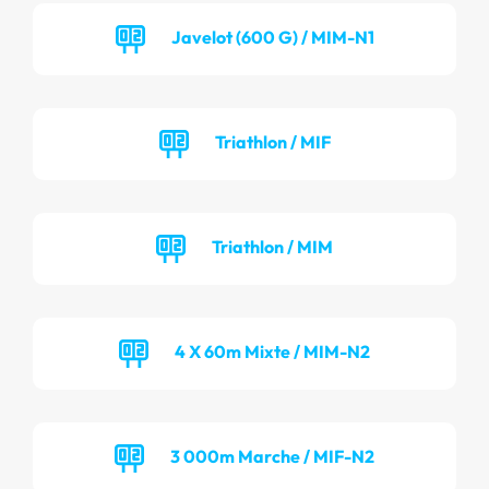
Javelot (600 G) / MIM-N1
Triathlon / MIF
Triathlon / MIM
4 X 60m Mixte / MIM-N2
3 000m Marche / MIF-N2