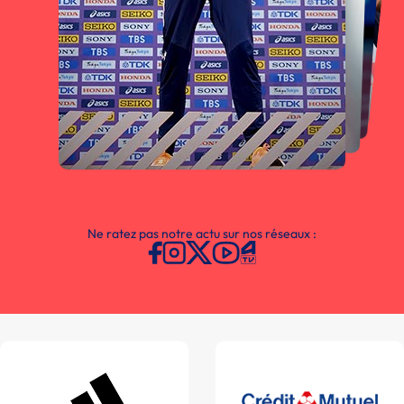
Ne ratez pas notre actu sur nos réseaux :