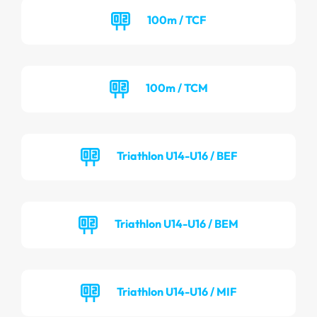
100m / TCF
100m / TCM
Triathlon U14-U16 / BEF
Triathlon U14-U16 / BEM
Triathlon U14-U16 / MIF