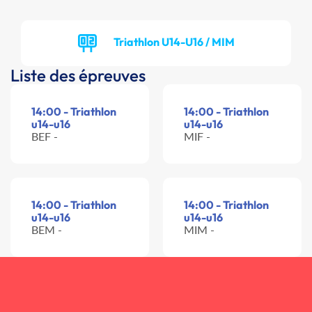
Triathlon U14-U16 / MIM
Liste des épreuves
14:00 - Triathlon
14:00 - Triathlon
u14-u16
u14-u16
BEF -
MIF -
14:00 - Triathlon
14:00 - Triathlon
u14-u16
u14-u16
BEM -
MIM -