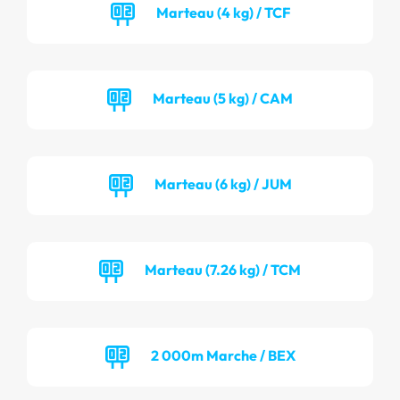
Marteau (4 kg) / TCF
Marteau (5 kg) / CAM
Marteau (6 kg) / JUM
Marteau (7.26 kg) / TCM
2 000m Marche / BEX