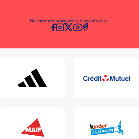
Ne ratez pas notre actu sur nos réseaux :