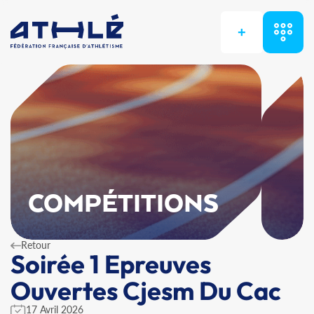
+
COMPÉTITIONS
Retour
Soirée 1 Epreuves
Ouvertes Cjesm Du Cac
17 Avril 2026