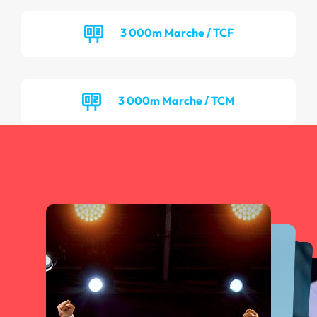
3 000m Marche / TCF
3 000m Marche / TCM