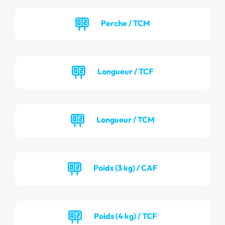
Perche / TCM
Longueur / TCF
Longueur / TCM
Poids (3 kg) / CAF
Poids (4 kg) / TCF