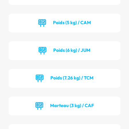
Poids (5 kg) / CAM
Poids (6 kg) / JUM
Poids (7.26 kg) / TCM
Marteau (3 kg) / CAF