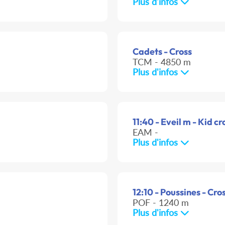
Plus d'infos
Cadets - Cross
TCM - 4850 m
Plus d'infos
11:40 - Eveil m - Kid cr
EAM -
Plus d'infos
12:10 - Poussines - Cro
POF - 1240 m
Plus d'infos