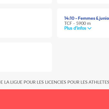
14:10 - Femmes & junior
TCF - 5900 m
Plus d'infos
 DE LA LIGUE POUR LES LICENCIES POUR LES ATHLETES