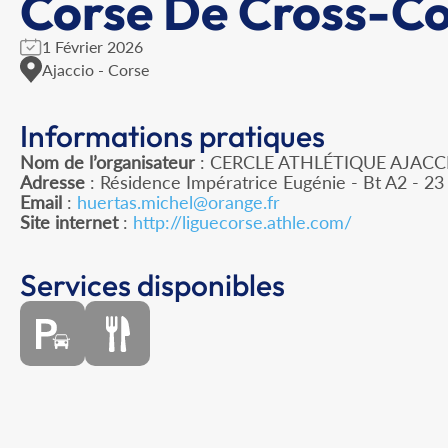
Corse De Cross-Co
1 Février 2026
Ajaccio - Corse
Informations pratiques
Nom de l’organisateur
: CERCLE ATHLÉTIQUE AJACC
Adresse
: Résidence Impératrice Eugénie - Bt A2 - 23
Email
:
huertas.michel@orange.fr
Site internet
:
http://liguecorse.athle.com/
Services disponibles