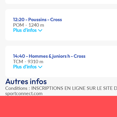
12:20 - Poussins - Cross
POM - 1240 m
Plus d'infos
14:40 - Hommes & juniors h - Cross
TCM - 9310 m
Plus d'infos
Autres infos
Conditions : INSCRIPTIONS EN LIGNE SUR LE SITE
sportconnect.com