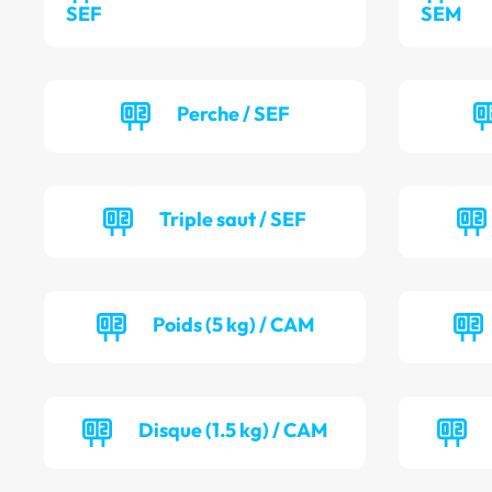
SEF
SEM
Perche / SEF
Triple saut / SEF
Poids (5 kg) / CAM
Disque (1.5 kg) / CAM