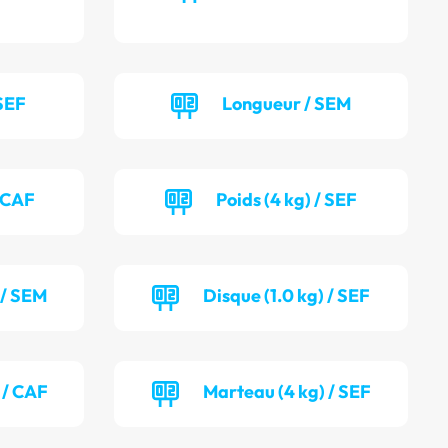
SEF
Longueur / SEM
/ CAF
Poids (4 kg) / SEF
 / SEM
Disque (1.0 kg) / SEF
 / CAF
Marteau (4 kg) / SEF