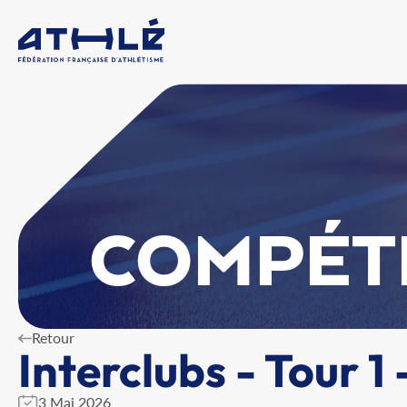
COMPÉT
Retour
Interclubs - Tour 1
3 Mai 2026