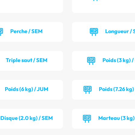
Perche / SEM
Longueur / 
Triple saut / SEM
Poids (3 kg) 
Poids (6 kg) / JUM
Poids (7.26 kg)
Disque (2.0 kg) / SEM
Marteau (3 kg)