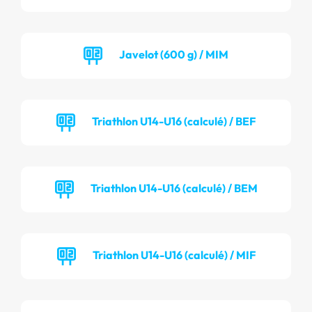
Javelot (600 g) / MIM
Triathlon U14-U16 (calculé) / BEF
Triathlon U14-U16 (calculé) / BEM
Triathlon U14-U16 (calculé) / MIF