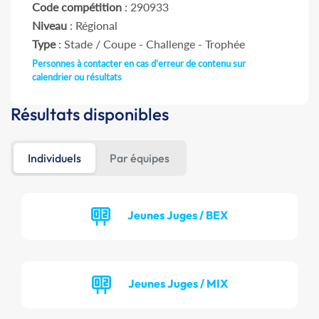
Code compétition
: 290933
Niveau
: Régional
Type
: Stade / Coupe - Challenge - Trophée
Personnes à contacter en cas d'erreur de contenu sur
calendrier ou résultats
Résultats disponibles
Individuels
Par équipes
Jeunes Juges / BEX
Jeunes Juges / MIX