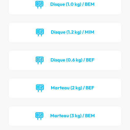
Disque (1.0 kg) / BEM
Disque (1.2 kg) / MIM
Disque (0.6 kg) / BEF
Marteau (2 kg) / BEF
Marteau (3 kg) / BEM