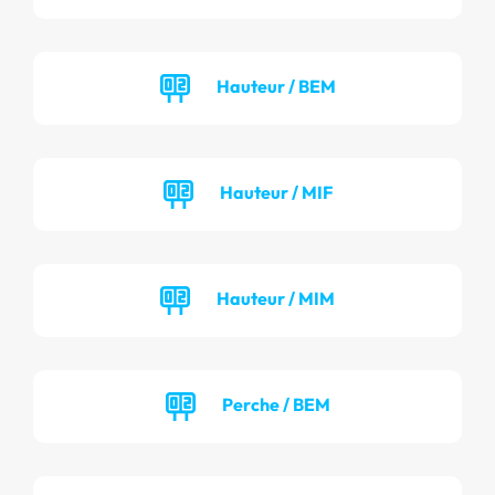
Hauteur / BEM
Hauteur / MIF
Hauteur / MIM
Perche / BEM