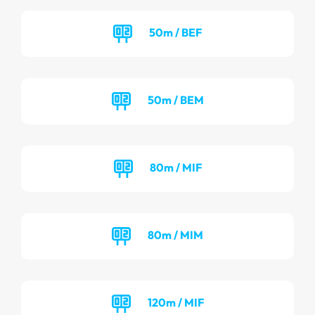
50m / BEF
50m / BEM
80m / MIF
80m / MIM
120m / MIF