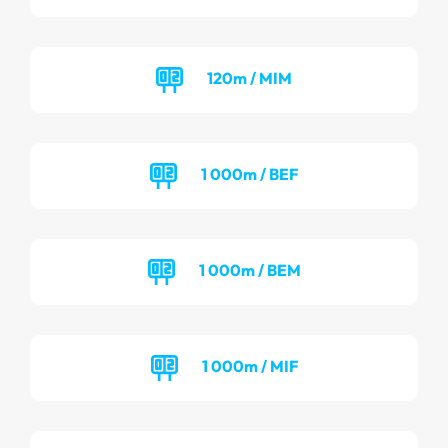
120m / MIM
1 000m / BEF
1 000m / BEM
1 000m / MIF