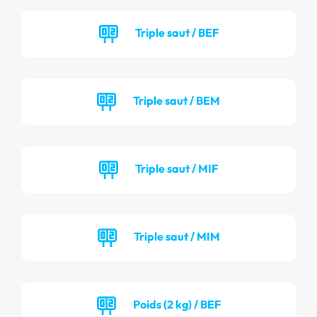
Triple saut / BEF
Triple saut / BEM
Triple saut / MIF
Triple saut / MIM
Poids (2 kg) / BEF