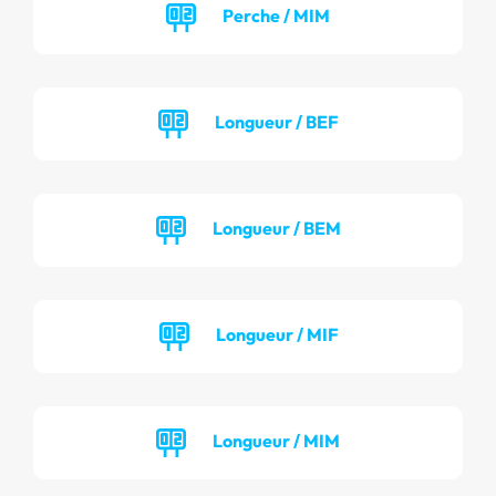
Perche / MIM
Longueur / BEF
Longueur / BEM
Longueur / MIF
Longueur / MIM