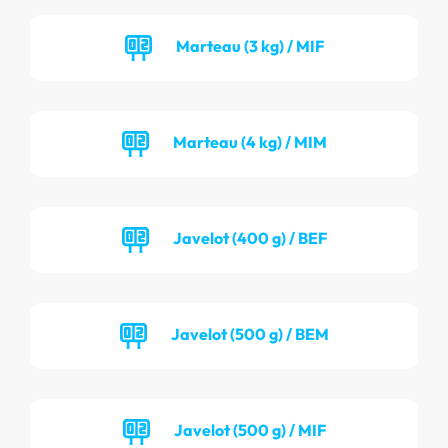
Marteau (3 kg) / MIF
Marteau (4 kg) / MIM
Javelot (400 g) / BEF
Javelot (500 g) / BEM
Javelot (500 g) / MIF