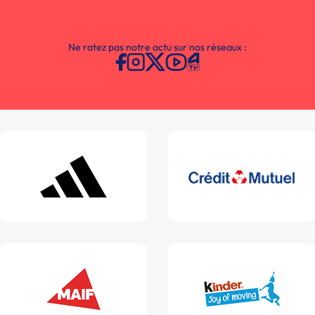
Ne ratez pas notre actu sur nos réseaux :