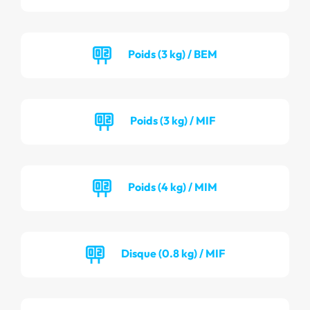
Poids (3 kg) / BEM
Poids (3 kg) / MIF
Poids (4 kg) / MIM
Disque (0.8 kg) / MIF