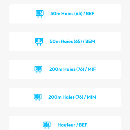
50m Haies (65) / BEF
50m Haies (65) / BEM
200m Haies (76) / MIF
200m Haies (76) / MIM
Hauteur / BEF