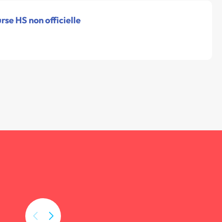
urse HS non officielle