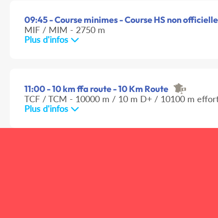
09:45 - Course minimes - Course HS non officielle
MIF / MIM - 2750 m
Plus d'infos
11:00 - 10 km ffa route - 10 Km Route
TCF / TCM - 10000 m / 10 m D+ / 10100 m effor
Plus d'infos