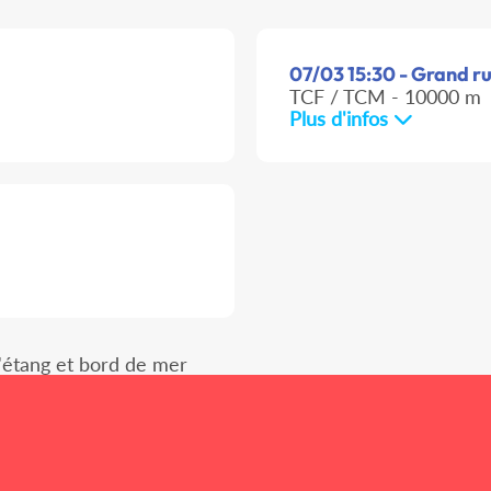
07/03 15:30 - Grand r
TCF / TCM - 10000 m
Plus d'infos
 l'étang et bord de mer