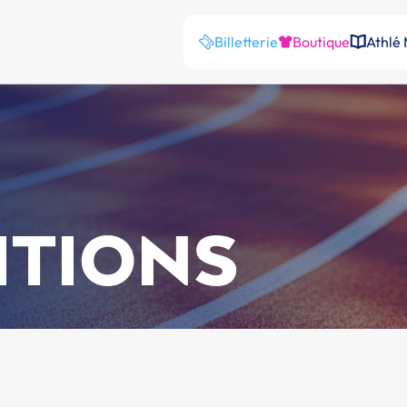
Billetterie
Boutique
Athlé
ITIONS