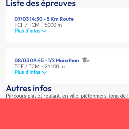
Liste des épreuves
07/03 14:30 - 5 Km Route
TCF / TCM - 5000 m
Plus d'infos
08/03 09:45 - 1/2 Marathon
TCF / TCM - 21100 m
Plus d'infos
Autres infos
Parcours plat et roulant, en ville, piétonniers, long de