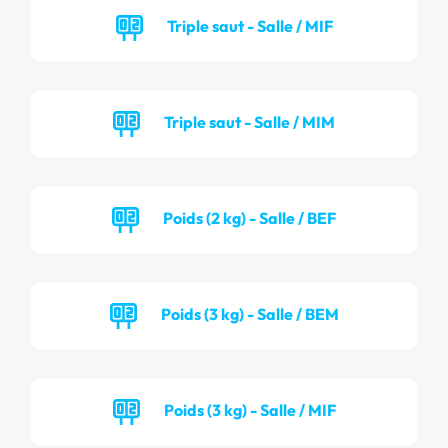
Triple saut - Salle / MIF
Triple saut - Salle / MIM
Poids (2 kg) - Salle / BEF
Poids (3 kg) - Salle / BEM
Poids (3 kg) - Salle / MIF