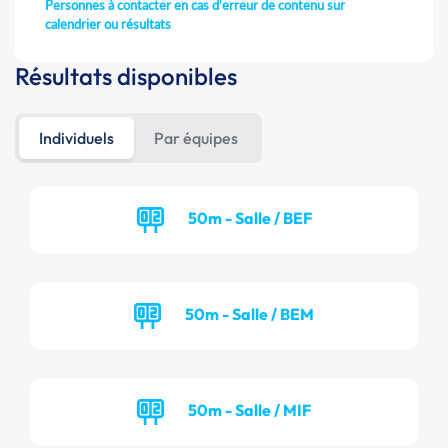
Personnes à contacter en cas d'erreur de contenu sur
calendrier ou résultats
Résultats disponibles
Individuels
Par équipes
50m - Salle / BEF
50m - Salle / BEM
50m - Salle / MIF