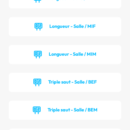
Longueur - Salle / MIF
Longueur - Salle / MIM
Triple saut - Salle / BEF
Triple saut - Salle / BEM