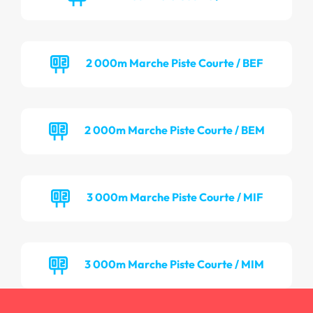
2 000m Marche Piste Courte / BEF
2 000m Marche Piste Courte / BEM
3 000m Marche Piste Courte / MIF
3 000m Marche Piste Courte / MIM