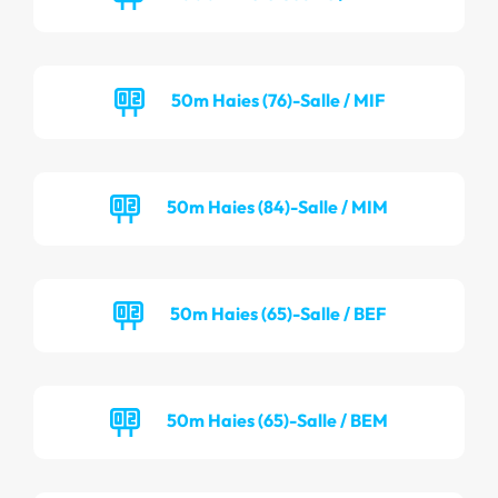
50m Haies (76)-Salle / MIF
50m Haies (84)-Salle / MIM
50m Haies (65)-Salle / BEF
50m Haies (65)-Salle / BEM