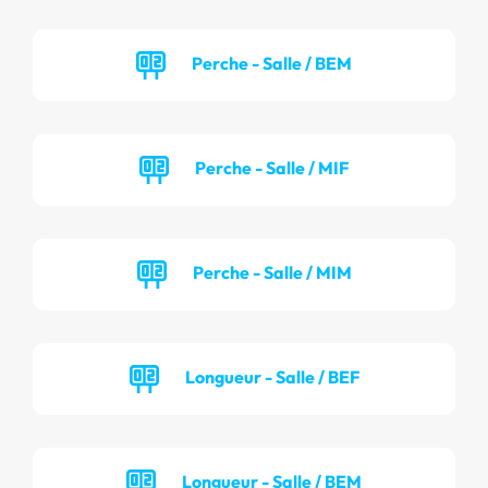
Perche - Salle / BEM
Perche - Salle / MIF
Perche - Salle / MIM
Longueur - Salle / BEF
Longueur - Salle / BEM