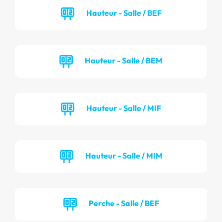
Hauteur - Salle / BEF
Hauteur - Salle / BEM
Hauteur - Salle / MIF
Hauteur - Salle / MIM
Perche - Salle / BEF