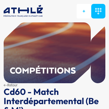
+
COMPÉTITIONS
Retour
Cd60 - Match
Interdépartemental (Be