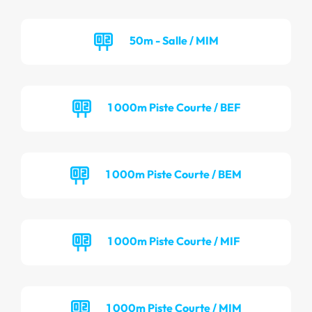
50m - Salle / MIM
1 000m Piste Courte / BEF
1 000m Piste Courte / BEM
1 000m Piste Courte / MIF
1 000m Piste Courte / MIM