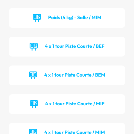
Poids (4 kg) - Salle / MIM
4 x 1 tour Piste Courte / BEF
4 x 1 tour Piste Courte / BEM
4 x 1 tour Piste Courte / MIF
4 x 1 tour Piste Courte / MIM