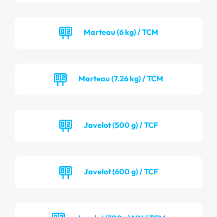
Marteau (6 kg) / TCM
Marteau (7.26 kg) / TCM
Javelot (500 g) / TCF
Javelot (600 g) / TCF