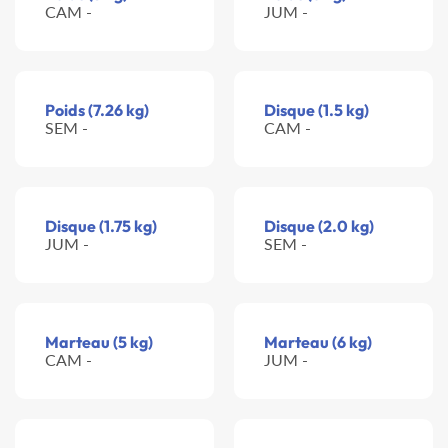
CAM -
JUM -
Poids (7.26 kg)
Disque (1.5 kg)
SEM -
CAM -
Disque (1.75 kg)
Disque (2.0 kg)
JUM -
SEM -
Marteau (5 kg)
Marteau (6 kg)
CAM -
JUM -