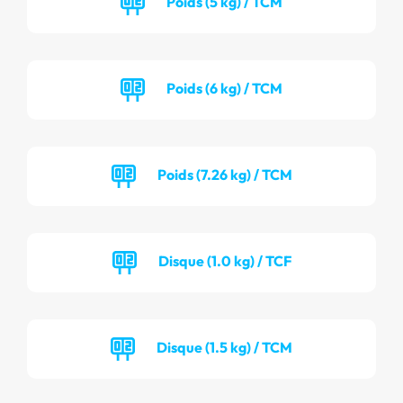
Poids (5 kg) / TCM
Poids (6 kg) / TCM
Poids (7.26 kg) / TCM
Disque (1.0 kg) / TCF
Disque (1.5 kg) / TCM