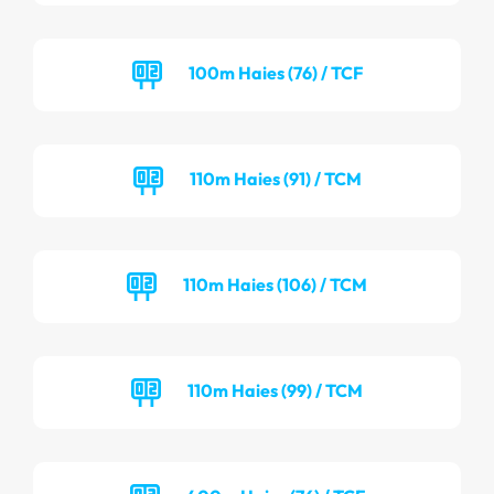
100m Haies (76) / TCF
110m Haies (91) / TCM
110m Haies (106) / TCM
110m Haies (99) / TCM