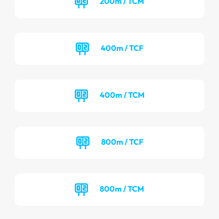
200m / TCM
400m / TCF
400m / TCM
800m / TCF
800m / TCM