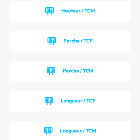
Hauteur / TCM
Perche / TCF
Perche / TCM
Longueur / TCF
Longueur / TCM