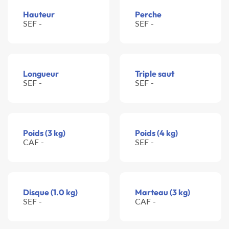
Hauteur
Perche
SEF -
SEF -
Longueur
Triple saut
SEF -
SEF -
Poids (3 kg)
Poids (4 kg)
CAF -
SEF -
Disque (1.0 kg)
Marteau (3 kg)
SEF -
CAF -