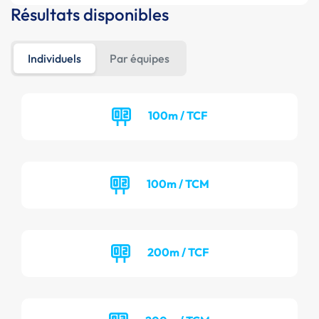
Résultats disponibles
Individuels
Par équipes
100m / TCF
100m / TCM
200m / TCF