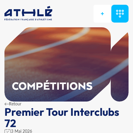
+
COMPÉTITIONS
Retour
Premier Tour Interclubs
72
3 Mai 2026