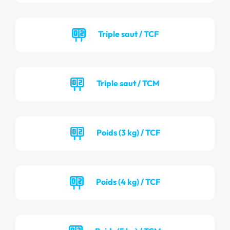
Triple saut / TCF
Triple saut / TCM
Poids (3 kg) / TCF
Poids (4 kg) / TCF