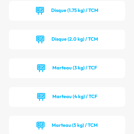
Disque (1.75 kg) / TCM
Disque (2.0 kg) / TCM
Marteau (3 kg) / TCF
Marteau (4 kg) / TCF
Marteau (5 kg) / TCM