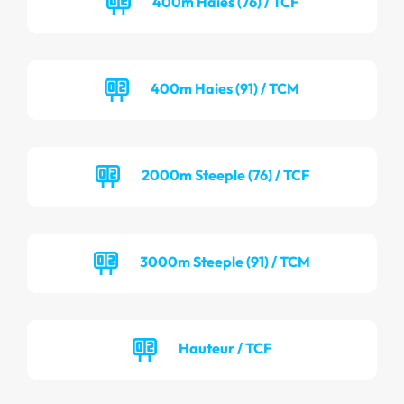
400m Haies (76) / TCF
400m Haies (91) / TCM
2000m Steeple (76) / TCF
3000m Steeple (91) / TCM
Hauteur / TCF