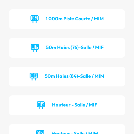
1 000m Piste Courte / MIM
50m Haies (76)-Salle / MIF
50m Haies (84)-Salle / MIM
Hauteur - Salle / MIF
Hauteur - Salle / MIM