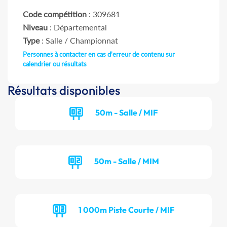
Code compétition
: 309681
Niveau
: Départemental
Type
: Salle / Championnat
Personnes à contacter en cas d'erreur de contenu sur
calendrier ou résultats
Résultats disponibles
50m - Salle / MIF
50m - Salle / MIM
1 000m Piste Courte / MIF