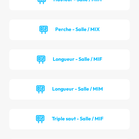
Perche - Salle / MIX
Longueur - Salle / MIF
Longueur - Salle / MIM
Triple saut - Salle / MIF