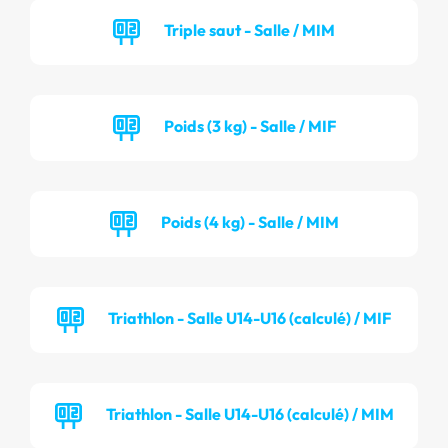
Triple saut - Salle / MIM
Poids (3 kg) - Salle / MIF
Poids (4 kg) - Salle / MIM
Triathlon - Salle U14-U16 (calculé) / MIF
Triathlon - Salle U14-U16 (calculé) / MIM