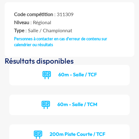
Code compétition
: 311309
Niveau
: Régional
Type
: Salle / Championnat
Personnes à contacter en cas d'erreur de contenu sur
calendrier ou résultats
Résultats disponibles
60m - Salle / TCF
60m - Salle / TCM
200m Piste Courte / TCF