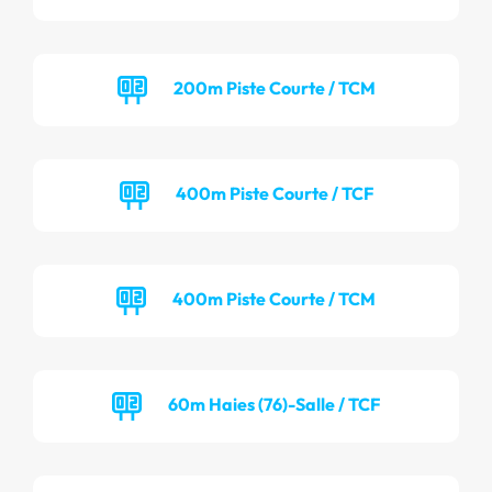
200m Piste Courte / TCM
400m Piste Courte / TCF
400m Piste Courte / TCM
60m Haies (76)-Salle / TCF