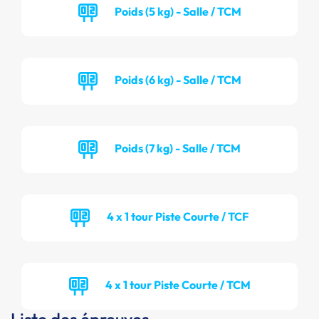
Poids (5 kg) - Salle / TCM
Poids (6 kg) - Salle / TCM
Poids (7 kg) - Salle / TCM
4 x 1 tour Piste Courte / TCF
4 x 1 tour Piste Courte / TCM