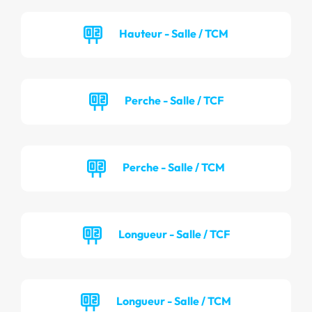
Hauteur - Salle / TCM
Perche - Salle / TCF
Perche - Salle / TCM
Longueur - Salle / TCF
Longueur - Salle / TCM