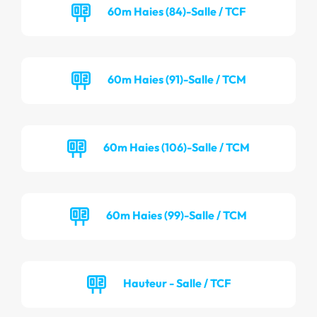
60m Haies (84)-Salle / TCF
60m Haies (91)-Salle / TCM
60m Haies (106)-Salle / TCM
60m Haies (99)-Salle / TCM
Hauteur - Salle / TCF