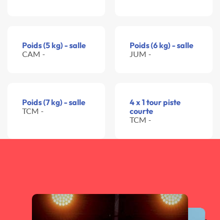
Poids (5 kg) - salle
Poids (6 kg) - salle
CAM -
JUM -
Poids (7 kg) - salle
4 x 1 tour piste
TCM -
courte
TCM -