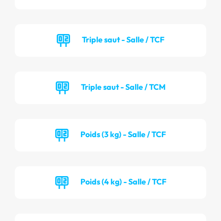
Triple saut - Salle / TCF
Triple saut - Salle / TCM
Poids (3 kg) - Salle / TCF
Poids (4 kg) - Salle / TCF