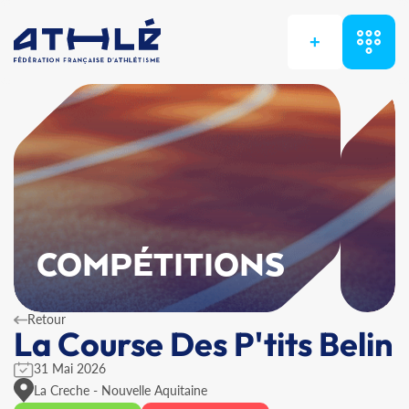
+
COMPÉTITIONS
Retour
La Course Des P'tits Belin
31 Mai 2026
La Creche - Nouvelle Aquitaine