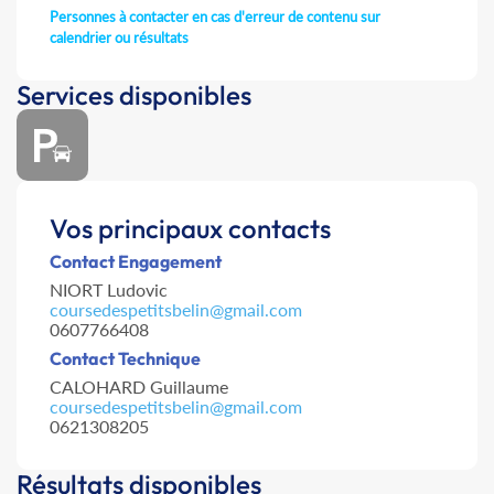
Personnes à contacter en cas d'erreur de contenu sur
calendrier ou résultats
Services disponibles
Vos principaux contacts
Contact Engagement
NIORT Ludovic
coursedespetitsbelin@gmail.com
0607766408
Contact Technique
CALOHARD Guillaume
coursedespetitsbelin@gmail.com
0621308205
Résultats disponibles